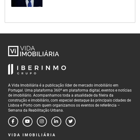
A Vida Imobiliária é a publicação líder de mercado imobiliário em
Portugal. Uma plataforma 360º em plataforma digital, eventos e notícias
de imobiliário. Acompanhamos toda a atualidade da fileira da
construção e imobiliário, com especial destaque às principais cidades de
Lisboa e Porto com quem organizamos os eventos de referência –
Semana da Reabilitação Urbana.
VIDA IMOBILIÁRIA