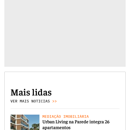
Mais lidas
VER MAIS NOTICIAS
>>
MEDIAÇÃO IMOBILIÁRIA
Urban Living na Parede integra 26
apartamentos