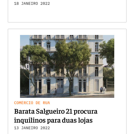
18 JANEIRO 2022
COMÉRCIO DE RUA
Barata Salgueiro 21 procura
inquilinos para duas lojas
13 JANEIRO 2022