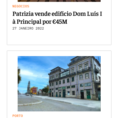
NEGÓCIOS
Patrizia vende edifício Dom Luís I
à Principal por €45M
27 JANEIRO 2022
PORTO