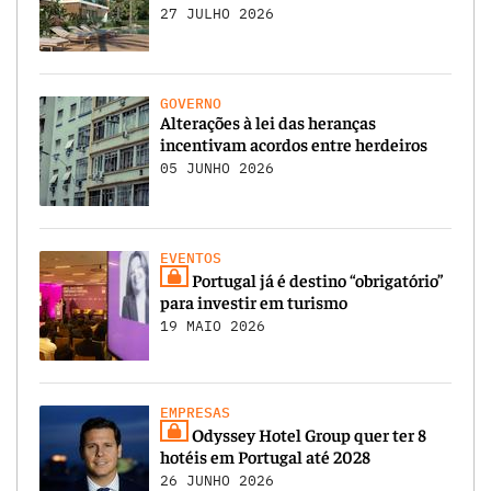
27 JULHO 2026
GOVERNO
Alterações à lei das heranças
incentivam acordos entre herdeiros
05 JUNHO 2026
EVENTOS
Portugal já é destino “obrigatório”
para investir em turismo
19 MAIO 2026
EMPRESAS
Odyssey Hotel Group quer ter 8
hotéis em Portugal até 2028
26 JUNHO 2026