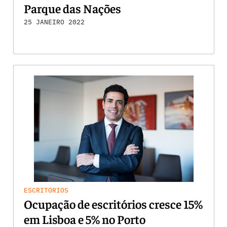
Parque das Nações
25 JANEIRO 2022
ESCRITÓRIOS
Ocupação de escritórios cresce 15%
em Lisboa e 5% no Porto