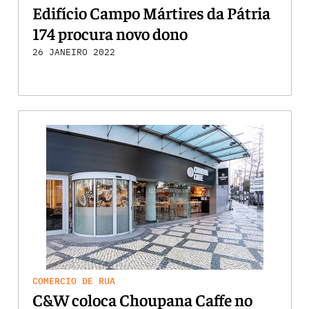
Edifício Campo Mártires da Pátria
174 procura novo dono
26 JANEIRO 2022
COMÉRCIO DE RUA
C&W coloca Choupana Caffe no