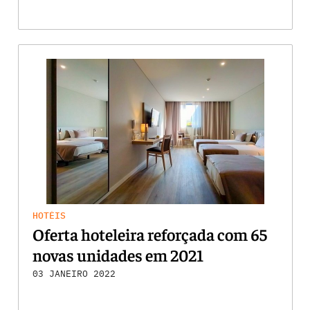
HOTÉIS
Oferta hoteleira reforçada com 65
novas unidades em 2021
03 JANEIRO 2022