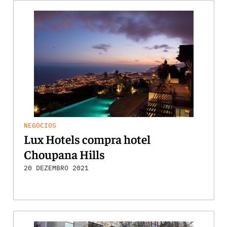
NEGÓCIOS
Lux Hotels compra hotel
Choupana Hills
20 DEZEMBRO 2021