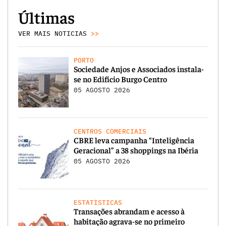
Últimas
VER MAIS NOTICIAS
>>
PORTO
Sociedade Anjos e Associados instala-
se no Edifício Burgo Centro
05 AGOSTO 2026
CENTROS COMERCIAIS
CBRE leva campanha “Inteligência
Geracional” a 38 shoppings na Ibéria
05 AGOSTO 2026
ESTATÍSTICAS
Transações abrandam e acesso à
habitação agrava-se no primeiro