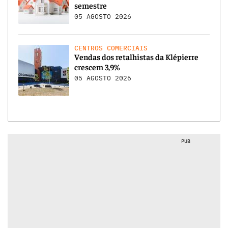
semestre
05 AGOSTO 2026
CENTROS COMERCIAIS
Vendas dos retalhistas da Klépierre
crescem 3,9%
05 AGOSTO 2026
PUB