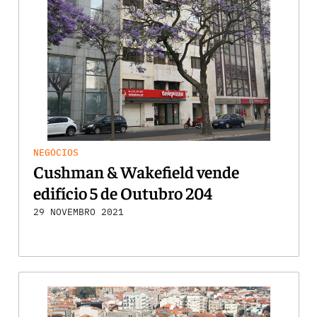
NEGÓCIOS
Cushman & Wakefield vende
edifício 5 de Outubro 204
29 NOVEMBRO 2021