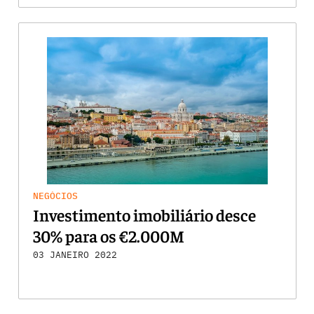
NEGÓCIOS
Investimento imobiliário desce
30% para os €2.000M
03 JANEIRO 2022