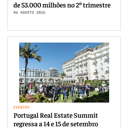
de 53.000 milhões no 2º trimestre
06 AGOSTO 2026
EVENTOS
Portugal Real Estate Summit
regressa a 14 e 15 de setembro