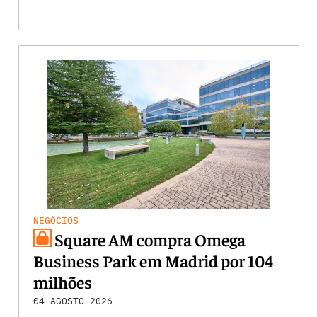
NEGÓCIOS
Square AM compra Omega
Business Park em Madrid por 104
milhões
04 AGOSTO 2026