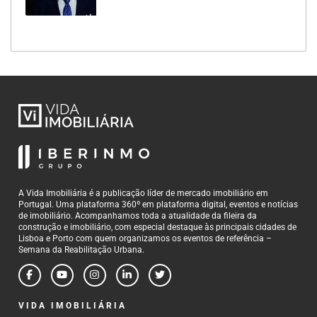
A Vida Imobiliária é a publicação líder de mercado imobiliário em
Portugal. Uma plataforma 360º em plataforma digital, eventos e notícias
de imobiliário. Acompanhamos toda a atualidade da fileira da
construção e imobiliário, com especial destaque às principais cidades de
Lisboa e Porto com quem organizamos os eventos de referência –
Semana da Reabilitação Urbana.
VIDA IMOBILIÁRIA