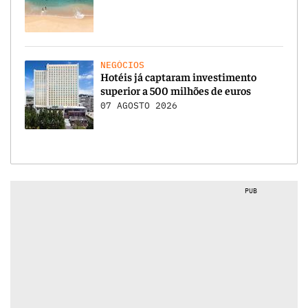
NEGÓCIOS
Hotéis já captaram investimento
superior a 500 milhões de euros
07 AGOSTO 2026
PUB