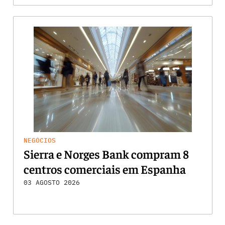
NEGÓCIOS
Sierra e Norges Bank compram 8
centros comerciais em Espanha
03 AGOSTO 2026