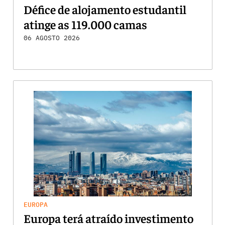
Défice de alojamento estudantil
atinge as 119.000 camas
06 AGOSTO 2026
EUROPA
Europa terá atraído investimento