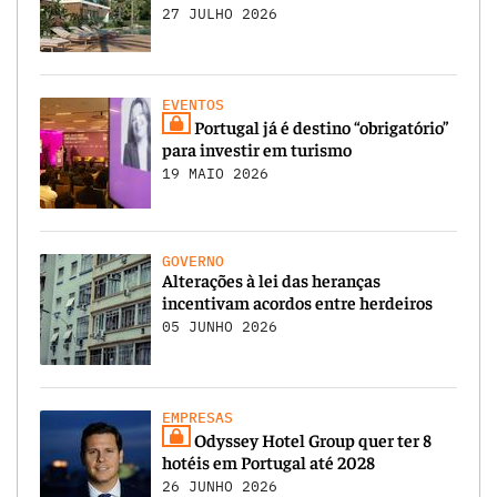
27 JULHO 2026
EVENTOS
Portugal já é destino “obrigatório”
para investir em turismo
19 MAIO 2026
GOVERNO
Alterações à lei das heranças
incentivam acordos entre herdeiros
05 JUNHO 2026
EMPRESAS
Odyssey Hotel Group quer ter 8
hotéis em Portugal até 2028
26 JUNHO 2026