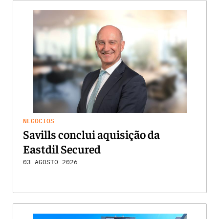
NEGÓCIOS
Savills conclui aquisição da
Eastdil Secured
03 AGOSTO 2026