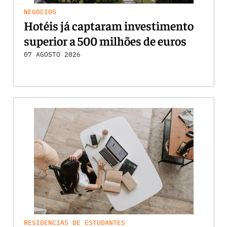
NEGÓCIOS
Hotéis já captaram investimento
superior a 500 milhões de euros
07 AGOSTO 2026
RESIDÊNCIAS DE ESTUDANTES