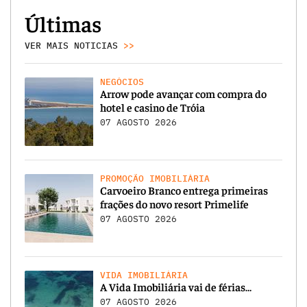
Últimas
VER MAIS NOTICIAS
>>
NEGÓCIOS
Arrow pode avançar com compra do
hotel e casino de Tróia
07 AGOSTO 2026
PROMOÇÃO IMOBILIÁRIA
Carvoeiro Branco entrega primeiras
frações do novo resort Primelife
07 AGOSTO 2026
VIDA IMOBILIÁRIA
A Vida Imobiliária vai de férias…
07 AGOSTO 2026