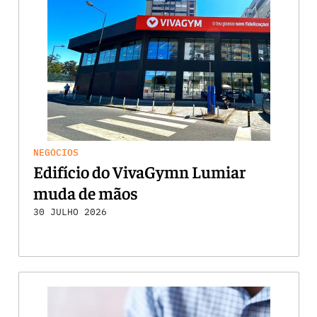
NEGÓCIOS
Edifício do VivaGymn Lumiar
muda de mãos
30 JULHO 2026