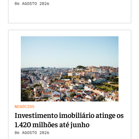
06 AGOSTO 2026
NEGÓCIOS
Investimento imobiliário atinge os
1.420 milhões até junho
06 AGOSTO 2026