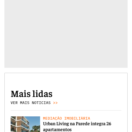
Mais lidas
VER MAIS NOTICIAS
>>
MEDIAÇÃO IMOBILIÁRIA
Urban Living na Parede integra 26
apartamentos