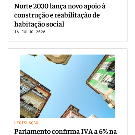
Norte 2030 lança novo apoio à
construção e reabilitação de
habitação social
16 JULHO 2026
LEGISLAÇÃO
Parlamento confirma IVA a 6% na