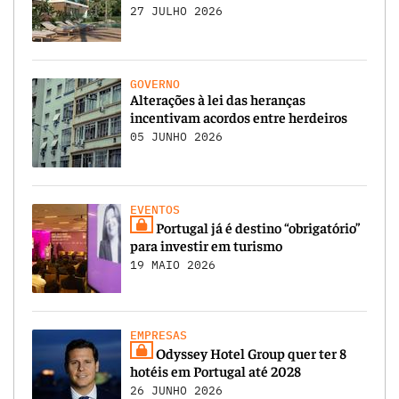
27 JULHO 2026
GOVERNO
Alterações à lei das heranças
incentivam acordos entre herdeiros
05 JUNHO 2026
EVENTOS
Portugal já é destino “obrigatório”
para investir em turismo
19 MAIO 2026
EMPRESAS
Odyssey Hotel Group quer ter 8
hotéis em Portugal até 2028
26 JUNHO 2026