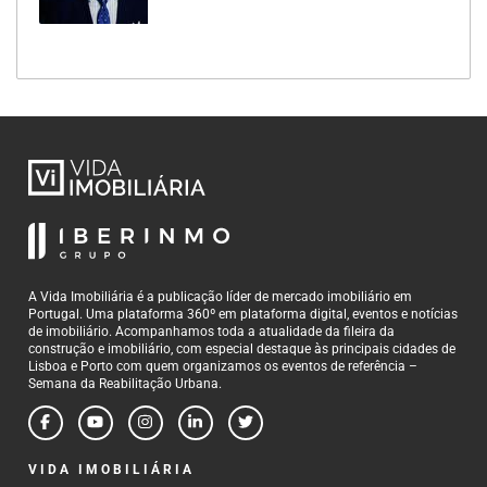
A Vida Imobiliária é a publicação líder de mercado imobiliário em
Portugal. Uma plataforma 360º em plataforma digital, eventos e notícias
de imobiliário. Acompanhamos toda a atualidade da fileira da
construção e imobiliário, com especial destaque às principais cidades de
Lisboa e Porto com quem organizamos os eventos de referência –
Semana da Reabilitação Urbana.
VIDA IMOBILIÁRIA