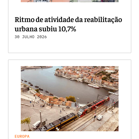
Ritmo de atividade da reabilitação
urbana subiu 10,7%
30 JULHO 2026
EUROPA