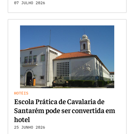
07 JULHO 2026
HOTÉIS
Escola Prática de Cavalaria de
Santarém pode ser convertida em
hotel
25 JUNHO 2026