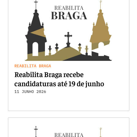
REABILITA BRAGA
Reabilita Braga recebe
candidaturas até 19 de junho
11 JUNHO 2026