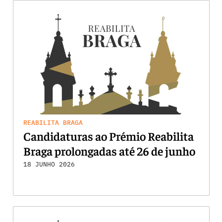
REABILITA BRAGA
Candidaturas ao Prémio Reabilita
Braga prolongadas até 26 de junho
18 JUNHO 2026