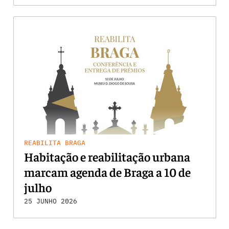
REABILITA BRAGA
Habitação e reabilitação urbana
marcam agenda de Braga a 10 de
julho
25 JUNHO 2026