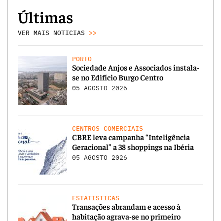
Últimas
VER MAIS NOTICIAS
>>
PORTO
Sociedade Anjos e Associados instala-
se no Edifício Burgo Centro
05 AGOSTO 2026
CENTROS COMERCIAIS
CBRE leva campanha “Inteligência
Geracional” a 38 shoppings na Ibéria
05 AGOSTO 2026
ESTATÍSTICAS
Transações abrandam e acesso à
habitação agrava-se no primeiro