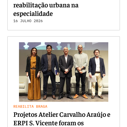
reabilitação urbana na
especialidade
16 JULHO 2026
REABILITA BRAGA
Projetos Atelier Carvalho Araújo e
ERPI S. Vicente foram os