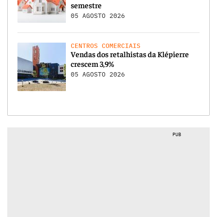
semestre
05 AGOSTO 2026
CENTROS COMERCIAIS
Vendas dos retalhistas da Klépierre
crescem 3,9%
05 AGOSTO 2026
PUB