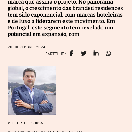
marca que assina o projeto. No panorama
global, o crescimento das branded residences
tem sido exponencial, com marcas hoteleiras
e de luxo a liderarem este movimento. Em
Portugal, este segmento tem revelado um
potencial em expansão, com
20 DEZEMBRO 2024
PARTILHE:
VICTOR DE SOUSA