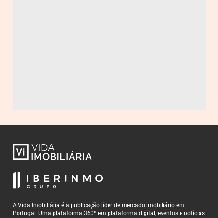
A Vida Imobiliária é a publicação líder de mercado imobiliário em
Portugal. Uma plataforma 360º em plataforma digital, eventos e notícias