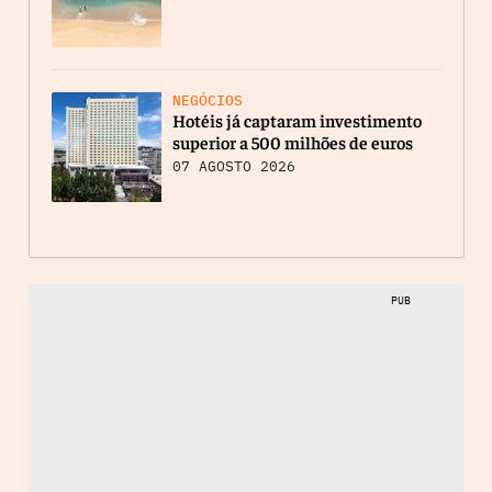
NEGÓCIOS
Hotéis já captaram investimento
superior a 500 milhões de euros
07 AGOSTO 2026
PUB