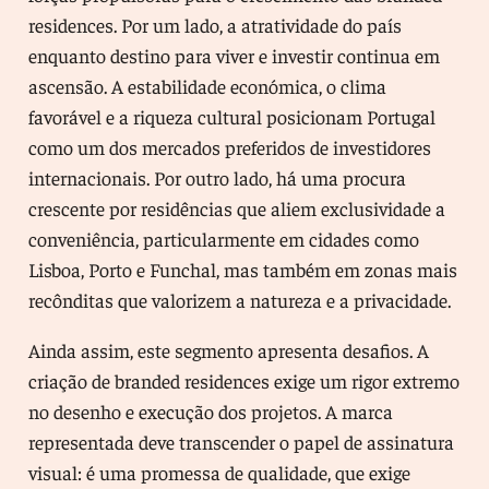
residences. Por um lado, a atratividade do país
enquanto destino para viver e investir continua em
ascensão. A estabilidade económica, o clima
favorável e a riqueza cultural posicionam Portugal
como um dos mercados preferidos de investidores
internacionais. Por outro lado, há uma procura
crescente por residências que aliem exclusividade a
conveniência, particularmente em cidades como
Lisboa, Porto e Funchal, mas também em zonas mais
recônditas que valorizem a natureza e a privacidade.
Ainda assim, este segmento apresenta desafios. A
criação de branded residences exige um rigor extremo
no desenho e execução dos projetos. A marca
representada deve transcender o papel de assinatura
visual: é uma promessa de qualidade, que exige