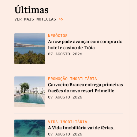
Últimas
VER MAIS NOTICIAS
>>
NEGÓCIOS
Arrow pode avançar com compra do
hotel e casino de Tróia
07 AGOSTO 2026
PROMOÇÃO IMOBILIÁRIA
Carvoeiro Branco entrega primeiras
frações do novo resort Primelife
07 AGOSTO 2026
VIDA IMOBILIÁRIA
A Vida Imobiliária vai de férias…
07 AGOSTO 2026