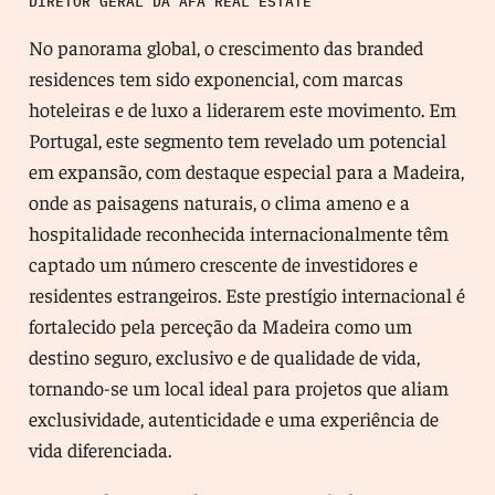
DIRETOR GERAL DA AFA REAL ESTATE
No panorama global, o crescimento das branded
residences tem sido exponencial, com marcas
hoteleiras e de luxo a liderarem este movimento. Em
Portugal, este segmento tem revelado um potencial
em expansão, com destaque especial para a Madeira,
onde as paisagens naturais, o clima ameno e a
hospitalidade reconhecida internacionalmente têm
captado um número crescente de investidores e
residentes estrangeiros. Este prestígio internacional é
fortalecido pela perceção da Madeira como um
destino seguro, exclusivo e de qualidade de vida,
tornando-se um local ideal para projetos que aliam
exclusividade, autenticidade e uma experiência de
vida diferenciada.