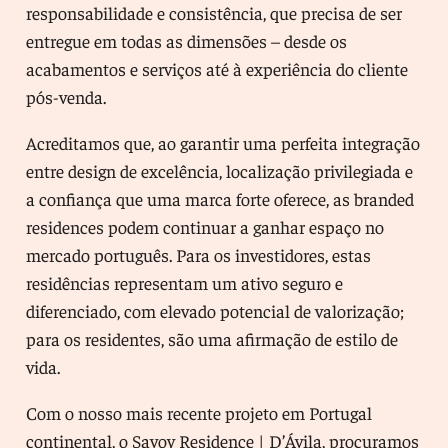
responsabilidade e consistência, que precisa de ser
entregue em todas as dimensões – desde os
acabamentos e serviços até à experiência do cliente
pós-venda.
Acreditamos que, ao garantir uma perfeita integração
entre design de excelência, localização privilegiada e
a confiança que uma marca forte oferece, as branded
residences podem continuar a ganhar espaço no
mercado português. Para os investidores, estas
residências representam um ativo seguro e
diferenciado, com elevado potencial de valorização;
para os residentes, são uma afirmação de estilo de
vida.
Com o nosso mais recente projeto em Portugal
continental, o Savoy Residence | D’Ávila, procuramos