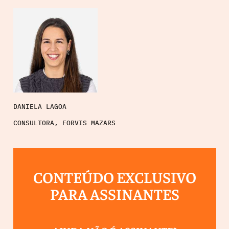
DANIELA LAGOA
CONSULTORA, FORVIS MAZARS
CONTEÚDO EXCLUSIVO
PARA ASSINANTES