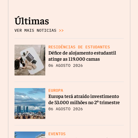
Últimas
VER MAIS NOTICIAS
>>
RESIDÊNCIAS DE ESTUDANTES
Défice de alojamento estudantil
atinge as 119.000 camas
06 AGOSTO 2026
EUROPA
Europa terá atraído investimento
de 53.000 milhões no 2º trimestre
06 AGOSTO 2026
EVENTOS