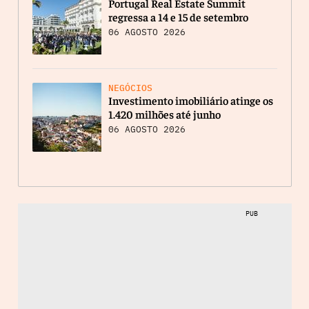
Portugal Real Estate Summit
regressa a 14 e 15 de setembro
06 AGOSTO 2026
NEGÓCIOS
Investimento imobiliário atinge os
1.420 milhões até junho
06 AGOSTO 2026
PUB