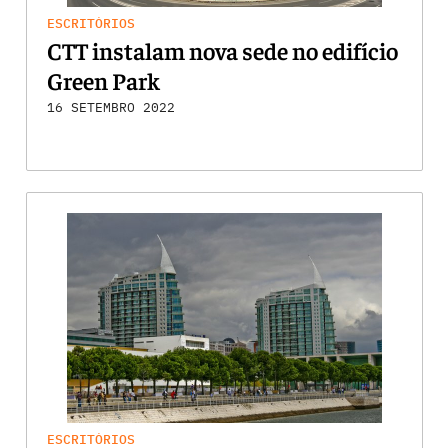
ESCRITÓRIOS
CTT instalam nova sede no edifício
Green Park
16 SETEMBRO 2022
ESCRITÓRIOS