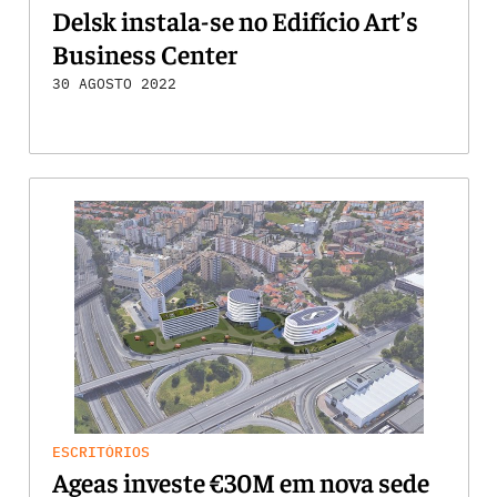
Delsk instala-se no Edifício Art’s
Business Center
30 AGOSTO 2022
ESCRITÓRIOS
Ageas investe €30M em nova sede