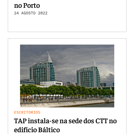
no Porto
24 AGOSTO 2022
ESCRITÓRIOS
TAP instala-se na sede dos CTT no
edifício Báltico