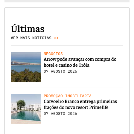
Últimas
VER MAIS NOTICIAS
>>
NEGÓCIOS
Arrow pode avançar com compra do
hotel e casino de Tróia
07 AGOSTO 2026
PROMOÇÃO IMOBILIÁRIA
Carvoeiro Branco entrega primeiras
frações do novo resort Primelife
07 AGOSTO 2026