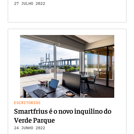
27 JULHO 2022
ESCRITÓRIOS
Smartfrius é o novo inquilino do
Verde Parque
24 JUNHO 2022