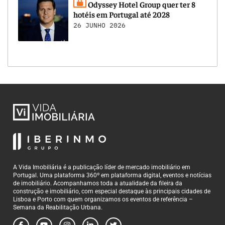
Odyssey Hotel Group quer ter 8
hotéis em Portugal até 2028
26 JUNHO 2026
A Vida Imobiliária é a publicação líder de mercado imobiliário em
Portugal. Uma plataforma 360º em plataforma digital, eventos e notícias
de imobiliário. Acompanhamos toda a atualidade da fileira da
construção e imobiliário, com especial destaque às principais cidades de
Lisboa e Porto com quem organizamos os eventos de referência –
Semana da Reabilitação Urbana.