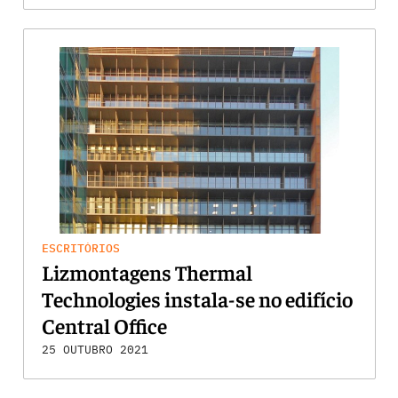
ESCRITÓRIOS
Lizmontagens Thermal
Technologies instala-se no edifício
Central Office
25 OUTUBRO 2021