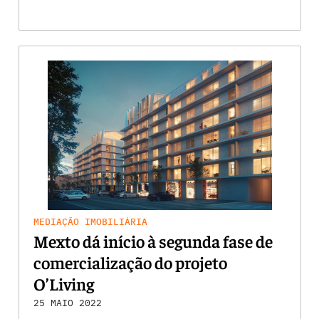
MEDIAÇÃO IMOBILIÁRIA
Mexto dá início à segunda fase de
comercialização do projeto
O’Living
25 MAIO 2022