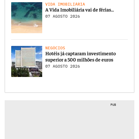
VIDA IMOBILIÁRIA
A Vida Imobiliária vai de férias…
07 AGOSTO 2026
NEGÓCIOS
Hotéis já captaram investimento
superior a 500 milhões de euros
07 AGOSTO 2026
PUB