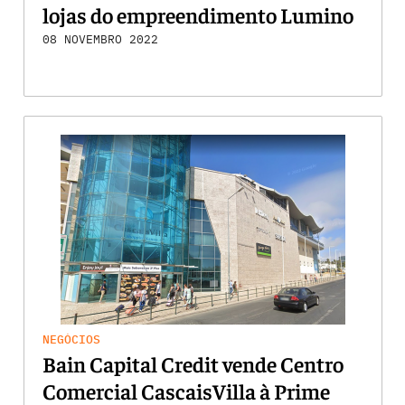
lojas do empreendimento Lumino
08 NOVEMBRO 2022
NEGÓCIOS
Bain Capital Credit vende Centro
Comercial CascaisVilla à Prime