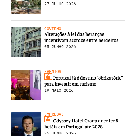
27 JULHO 2026
GOVERNO
Alterações à lei das heranças
incentivam acordos entre herdeiros
05 JUNHO 2026
EVENTOS
Portugal já é destino “obrigatório”
para investir em turismo
19 MAIO 2026
EMPRESAS
Odyssey Hotel Group quer ter 8
hotéis em Portugal até 2028
26 JUNHO 2026