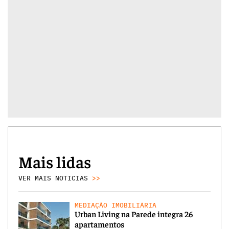
Mais lidas
VER MAIS NOTICIAS
>>
MEDIAÇÃO IMOBILIÁRIA
Urban Living na Parede integra 26
apartamentos