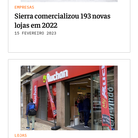
EMPRESAS
Sierra comercializou 193 novas
lojas em 2022
15 FEVEREIRO 2023
LOJAS