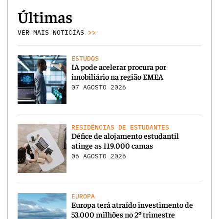
Últimas
VER MAIS NOTICIAS
>>
ESTUDOS
IA pode acelerar procura por
imobiliário na região EMEA
07 AGOSTO 2026
RESIDÊNCIAS DE ESTUDANTES
Défice de alojamento estudantil
atinge as 119.000 camas
06 AGOSTO 2026
EUROPA
Europa terá atraído investimento de
53.000 milhões no 2º trimestre