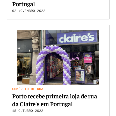
Portugal
02 NOVEMBRO 2022
COMÉRCIO DE RUA
Porto recebe primeira loja de rua
da Claire's em Portugal
18 OUTUBRO 2022