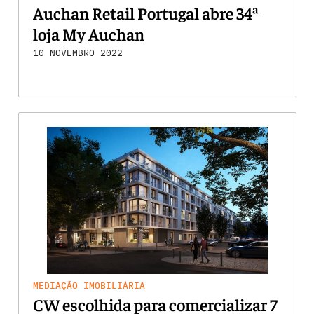
Auchan Retail Portugal abre 34ª
loja My Auchan
10 NOVEMBRO 2022
MEDIAÇÃO IMOBILIÁRIA
CW escolhida para comercializar 7