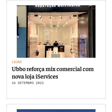
LOJAS
Ubbo reforça mix comercial com
nova loja iServices
26 SETEMBRO 2022