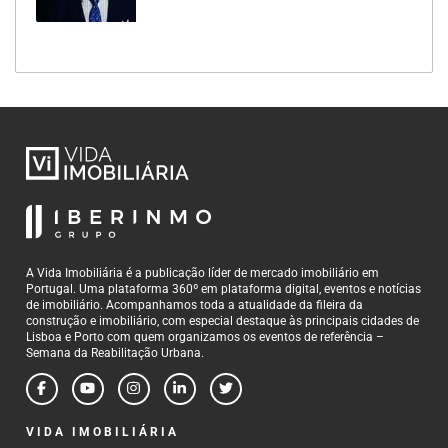
A Vida Imobiliária é a publicação líder de mercado imobiliário em
Portugal. Uma plataforma 360º em plataforma digital, eventos e notícias
de imobiliário. Acompanhamos toda a atualidade da fileira da
construção e imobiliário, com especial destaque às principais cidades de
Lisboa e Porto com quem organizamos os eventos de referência –
Semana da Reabilitação Urbana.
VIDA IMOBILIÁRIA