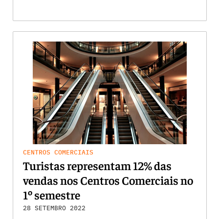
CENTROS COMERCIAIS
Turistas representam 12% das
vendas nos Centros Comerciais no
1º semestre
28 SETEMBRO 2022