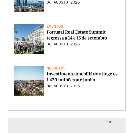
06 AGOSTO 2026
EVENTOS
Portugal Real Estate Summit
regressa a 14 e 15 de setembro
06 AGOSTO 2026
NEGÓCIOS
Investimento imobiliário atinge os
1.420 milhões até junho
06 AGOSTO 2026
PUB