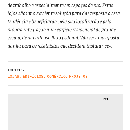
de trabalho e especialmente em espaços de rua. Estas
lojas são uma excelente solução para dar resposta a esta
tendência e beneficiarão, pela sua localização e pela
própria integração num edifício residencial de grande
escala, de um intenso fluxo pedonal. Vão ser uma aposta
ganha para os retalhistas que decidam instalar-se
».
TÓPICOS
LOJAS
,
EDIFÍCIOS
,
COMÉRCIO
,
PROJETOS
PUB