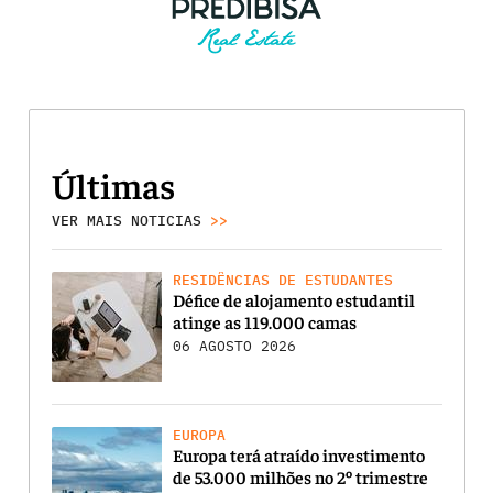
Últimas
VER MAIS NOTICIAS
>>
RESIDÊNCIAS DE ESTUDANTES
Défice de alojamento estudantil
atinge as 119.000 camas
06 AGOSTO 2026
EUROPA
Europa terá atraído investimento
de 53.000 milhões no 2º trimestre