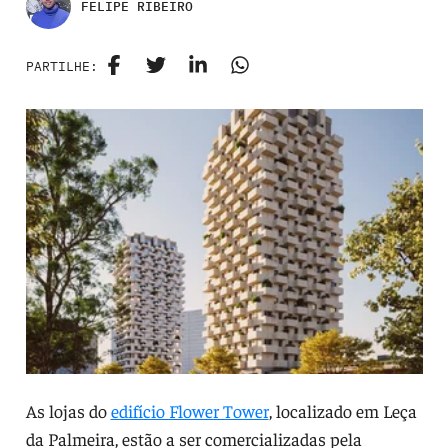
FELIPE RIBEIRO
PARTILHE:
As lojas do
edifício Flower Tower
, localizado em Leça
da Palmeira, estão a ser comercializadas pela