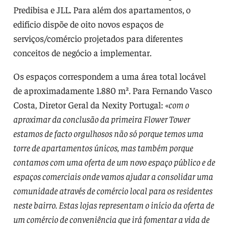
Predibisa e JLL. Para além dos apartamentos, o
edifício dispõe de oito novos espaços de
serviços/comércio projetados para diferentes
conceitos de negócio a implementar.
Os espaços correspondem a uma área total locável
de aproximadamente 1.880 m². Para Fernando Vasco
Costa, Diretor Geral da Nexity Portugal: «
com o
aproximar da conclusão da primeira Flower Tower
estamos de facto orgulhosos não só porque temos uma
torre de apartamentos únicos, mas também porque
contamos com uma oferta de um novo espaço público e de
espaços comerciais onde vamos ajudar a consolidar uma
comunidade através de comércio local para os residentes
neste bairro. Estas lojas representam o início da oferta de
um comércio de conveniência que irá fomentar a vida de