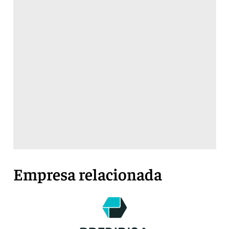
Empresa relacionada