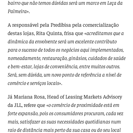
bairro que não temos dúvidas será um marco em Leça da
Palmeira
».
A responsável pela Predibisa pela comercialização
destas lojas, Rita Quinta, frisa que «
acreditamos que a
dinâmica da envolvente será um excelente contributo
para o sucesso de todos os negócios aqui implementados,
nomeadamente, restauração, ginásios, cuidados de saúde
e bem-estar, lojas de conveniência, entre muitos outros.
Será, sem dúvida, um novo ponto de referência a nível de
comércio e serviços locais
».
Já Mariana Rosa, Head of Leasing Markets Advisory
da JLL, refere que «
o comércio de proximidade está em
forte expansão, pois os consumidores procuram, cada vez
mais, satisfazer as suas necessidades quotidianas num
raio de distância mais perto da sua casa ou do seu local