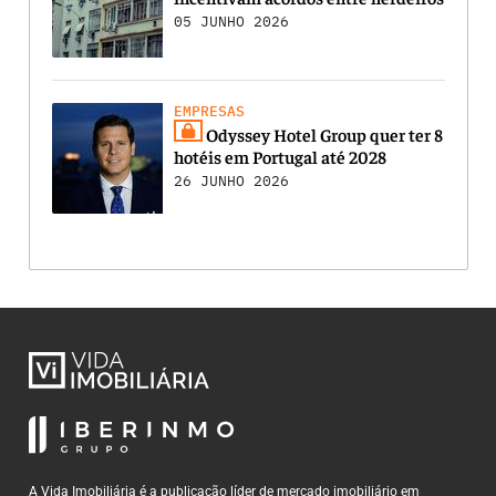
05 JUNHO 2026
EMPRESAS
Odyssey Hotel Group quer ter 8
hotéis em Portugal até 2028
26 JUNHO 2026
A Vida Imobiliária é a publicação líder de mercado imobiliário em