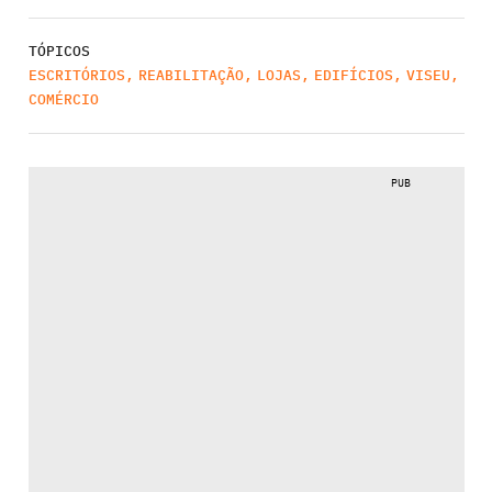
TÓPICOS
ESCRITÓRIOS
,
REABILITAÇÃO
,
LOJAS
,
EDIFÍCIOS
,
VISEU
,
COMÉRCIO
PUB