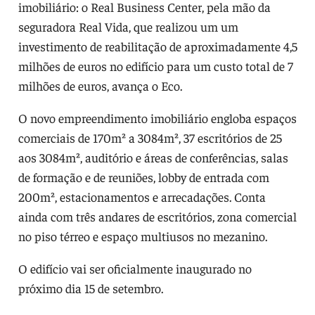
imobiliário: o Real Business Center, pela mão da
seguradora Real Vida, que realizou um um
investimento de reabilitação de aproximadamente 4,5
milhões de euros no edifício para um custo total de 7
milhões de euros, avança o Eco.
O novo empreendimento imobiliário engloba espaços
comerciais de 170m² a 3084m², 37 escritórios de 25
aos 3084m², auditório e áreas de conferências, salas
de formação e de reuniões, lobby de entrada com
200m², estacionamentos e arrecadações. Conta
ainda com três andares de escritórios, zona comercial
no piso térreo e espaço multiusos no mezanino.
O edifício vai ser oficialmente inaugurado no
próximo dia 15 de setembro.