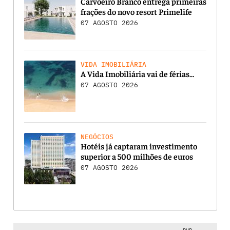
Carvoeiro Branco entrega primeiras
frações do novo resort Primelife
07 AGOSTO 2026
VIDA IMOBILIÁRIA
A Vida Imobiliária vai de férias…
07 AGOSTO 2026
NEGÓCIOS
Hotéis já captaram investimento
superior a 500 milhões de euros
07 AGOSTO 2026