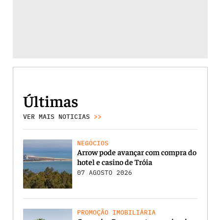
Últimas
VER MAIS NOTICIAS
>>
NEGÓCIOS
Arrow pode avançar com compra do
hotel e casino de Tróia
07 AGOSTO 2026
PROMOÇÃO IMOBILIÁRIA