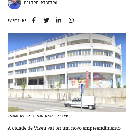
FELIPE RIBEIRO
PARTILHE:
OBRAS NO REAL BUSINESS CENTER
A cidade de Viseu vai ter um novo empreendimento