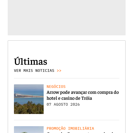
Últimas
VER MAIS NOTICIAS
>>
NEGÓCIOS
Arrow pode avançar com compra do
hotel e casino de Tróia
07 AGOSTO 2026
PROMOÇÃO IMOBILIÁRIA