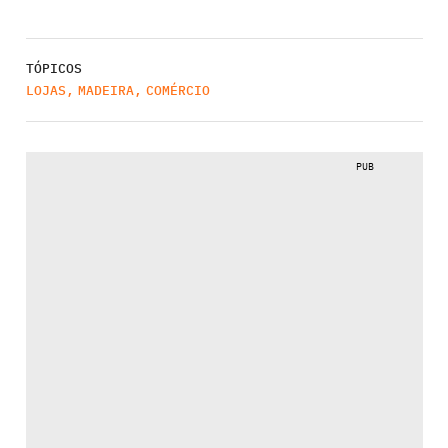
TÓPICOS
LOJAS
,
MADEIRA
,
COMÉRCIO
PUB