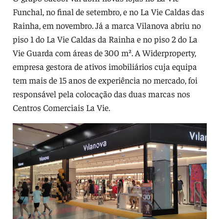
Funchal, no final de setembro, e no La Vie Caldas das
Rainha, em novembro. Já a marca Vilanova abriu no
piso 1 do La Vie Caldas da Rainha e no piso 2 do La
Vie Guarda com áreas de 300 m². A Widerproperty,
empresa gestora de ativos imobiliários cuja equipa
tem mais de 15 anos de experiência no mercado, foi
responsável pela colocação das duas marcas nos
Centros Comerciais La Vie.