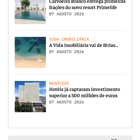
Carvoeiro Branco entrega primeiras
frações do novo resort Primelife
07 AGOSTO 2026
VIDA IMOBILIÁRIA
A Vida Imobiliária vai de férias…
07 AGOSTO 2026
NEGÓCIOS
Hotéis já captaram investimento
superior a 500 milhões de euros
07 AGOSTO 2026