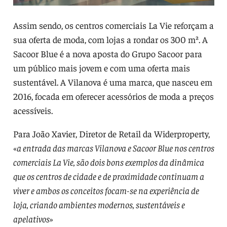
Assim sendo, os centros comerciais La Vie reforçam a
sua oferta de moda, com lojas a rondar os 300 m². A
Sacoor Blue é a nova aposta do Grupo Sacoor para
um público mais jovem e com uma oferta mais
sustentável. A Vilanova é uma marca, que nasceu em
2016, focada em oferecer acessórios de moda a preços
acessíveis.
Para João Xavier, Diretor de Retail da Widerproperty,
«
a entrada das marcas Vilanova e Sacoor Blue nos centros
comerciais La Vie, são dois bons exemplos da dinâmica
que os centros de cidade e de proximidade continuam a
viver e ambos os conceitos focam-se na experiência de
loja, criando ambientes modernos, sustentáveis e
apelativos
»