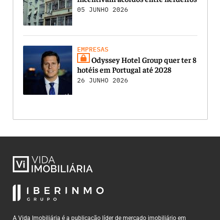
05 JUNHO 2026
EMPRESAS
Odyssey Hotel Group quer ter 8
hotéis em Portugal até 2028
26 JUNHO 2026
A Vida Imobiliária é a publicação líder de mercado imobiliário em