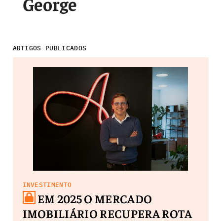
George
ARTIGOS PUBLICADOS
INVESTIMENTO
EM 2025 O MERCADO
IMOBILIÁRIO RECUPERA ROTA