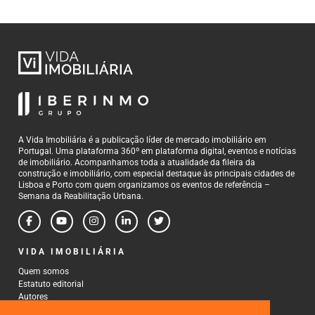
A Vida Imobiliária é a publicação líder de mercado imobiliário em
Portugal. Uma plataforma 360º em plataforma digital, eventos e notícias
de imobiliário. Acompanhamos toda a atualidade da fileira da
construção e imobiliário, com especial destaque às principais cidades de
Lisboa e Porto com quem organizamos os eventos de referência –
Semana da Reabilitação Urbana.
VIDA IMOBILIÁRIA
Quem somos
Estatuto editorial
Autores
Política de Privacidade