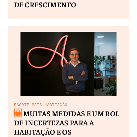
DE CRESCIMENTO
PACOTE MAIS HABITAÇÃO
MUITAS MEDIDAS E UM ROL
DE INCERTEZAS PARA A
HABITAÇÃO E OS