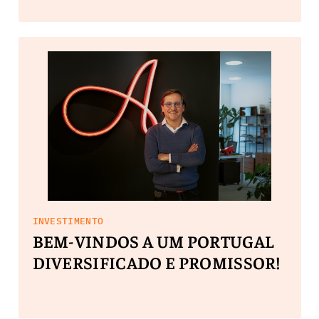
INVESTIDORES
INVESTIMENTO
BEM-VINDOS A UM PORTUGAL
DIVERSIFICADO E PROMISSOR!