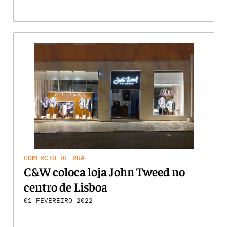
COMÉRCIO DE RUA
C&W coloca loja John Tweed no
centro de Lisboa
01 FEVEREIRO 2022