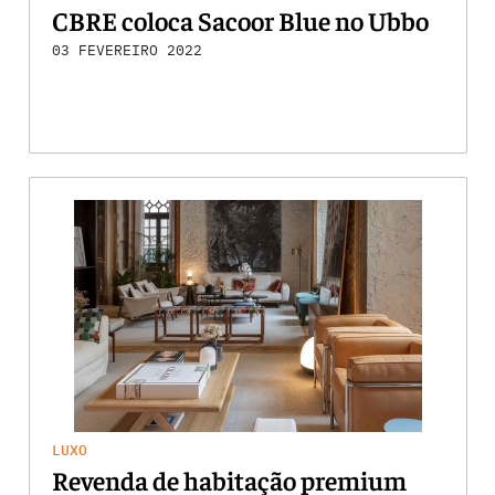
CBRE coloca Sacoor Blue no Ubbo
03 FEVEREIRO 2022
LUXO
Revenda de habitação premium