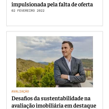
impulsionada pela falta de oferta
02 FEVEREIRO 2022
AVALIAÇÃO
Desafios da sustentabilidade na
avaliação imobiliária em destaque