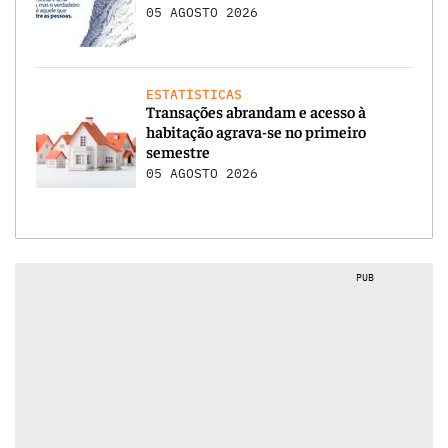
05 AGOSTO 2026
ESTATÍSTICAS
Transações abrandam e acesso à
habitação agrava-se no primeiro
semestre
05 AGOSTO 2026
PUB