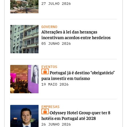
27 JULHO 2026
GOVERNO
Alterações à lei das heranças
incentivam acordos entre herdeiros
05 JUNHO 2026
EVENTOS
Portugal já é destino “obrigatório”
para investir em turismo
19 MAIO 2026
EMPRESAS
Odyssey Hotel Group quer ter 8
hotéis em Portugal até 2028
26 JUNHO 2026