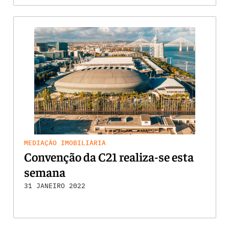
MEDIAÇÃO IMOBILIÁRIA
Convenção da C21 realiza-se esta
semana
31 JANEIRO 2022