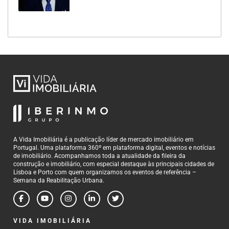
A Vida Imobiliária é a publicação líder de mercado imobiliário em
Portugal. Uma plataforma 360º em plataforma digital, eventos e notícias
de imobiliário. Acompanhamos toda a atualidade da fileira da
construção e imobiliário, com especial destaque às principais cidades de
Lisboa e Porto com quem organizamos os eventos de referência –
Semana da Reabilitação Urbana.
VIDA IMOBILIÁRIA