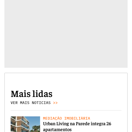
Mais lidas
VER MAIS NOTICIAS
>>
MEDIAÇÃO IMOBILIÁRIA
Urban Living na Parede integra 26
apartamentos