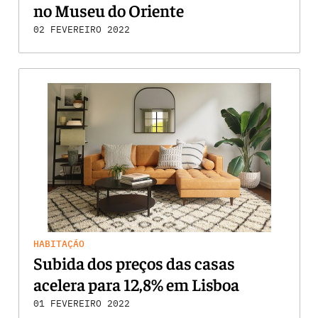
no Museu do Oriente
02 FEVEREIRO 2022
HABITAÇÃO
Subida dos preços das casas
acelera para 12,8% em Lisboa
01 FEVEREIRO 2022