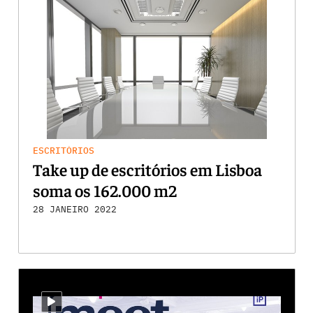
ESCRITÓRIOS
Take up de escritórios em Lisboa
soma os 162.000 m2
28 JANEIRO 2022
i-video