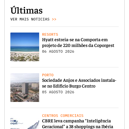
Últimas
VER MAIS NOTICIAS
>>
RESORTS
Hyatt estreia-se na Comporta em
projeto de 220 milhões da Coporgest
06 AGOSTO 2026
PORTO
Sociedade Anjos e Associados instala-
se no Edifício Burgo Centro
05 AGOSTO 2026
CENTROS COMERCIAIS
CBRE leva campanha “Inteligência
Geracional” a 38 shoppings na Ibéria