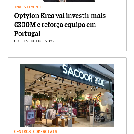
INVESTIMENTO
Optylon Krea vai investir mais
€300M e reforça equipa em
Portugal
03 FEVEREIRO 2022
CENTROS COMERCIAIS