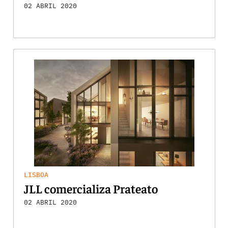
02 ABRIL 2020
LISBOA
JLL comercializa Prateato
02 ABRIL 2020