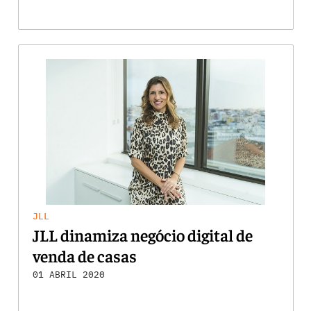
JLL
JLL dinamiza negócio digital de
venda de casas
01 ABRIL 2020