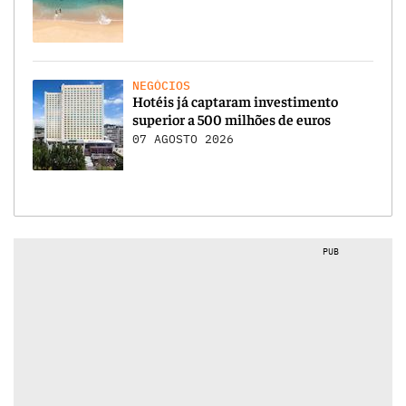
NEGÓCIOS
Hotéis já captaram investimento
superior a 500 milhões de euros
07 AGOSTO 2026
PUB