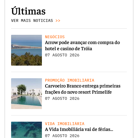
Últimas
VER MAIS NOTICIAS
>>
NEGÓCIOS
Arrow pode avançar com compra do
hotel e casino de Tróia
07 AGOSTO 2026
PROMOÇÃO IMOBILIÁRIA
Carvoeiro Branco entrega primeiras
frações do novo resort Primelife
07 AGOSTO 2026
VIDA IMOBILIÁRIA
A Vida Imobiliária vai de férias…
07 AGOSTO 2026