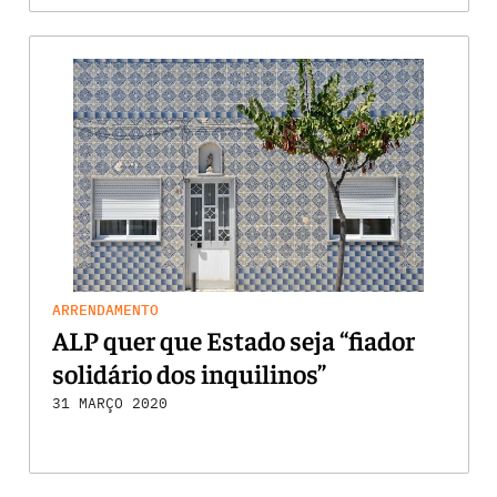
ARRENDAMENTO
ALP quer que Estado seja “fiador
solidário dos inquilinos”
31 MARÇO 2020