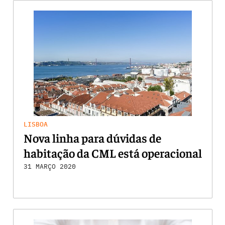
LISBOA
Nova linha para dúvidas de
habitação da CML está operacional
31 MARÇO 2020