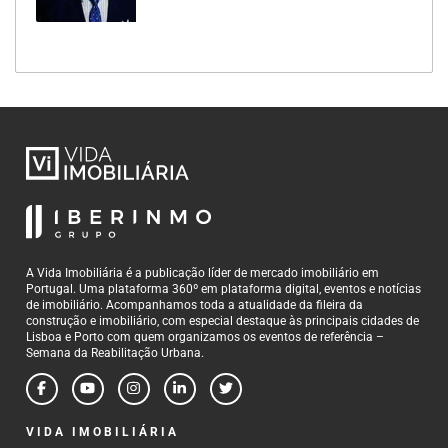
A Vida Imobiliária é a publicação líder de mercado imobiliário em
Portugal. Uma plataforma 360º em plataforma digital, eventos e notícias
de imobiliário. Acompanhamos toda a atualidade da fileira da
construção e imobiliário, com especial destaque às principais cidades de
Lisboa e Porto com quem organizamos os eventos de referência –
Semana da Reabilitação Urbana.
VIDA IMOBILIÁRIA