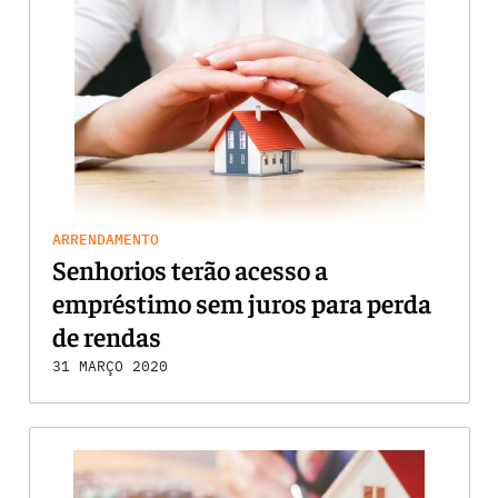
ARRENDAMENTO
Senhorios terão acesso a
empréstimo sem juros para perda
de rendas
31 MARÇO 2020