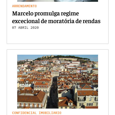
ARRENDAMENTO
Marcelo promulga regime
excecional de moratória de rendas
07 ABRIL 2020
CONFIDENCIAL IMOBILIÁRIO