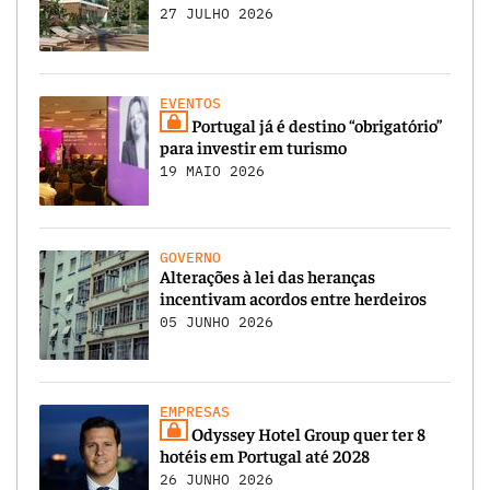
27 JULHO 2026
EVENTOS
Portugal já é destino “obrigatório”
para investir em turismo
19 MAIO 2026
GOVERNO
Alterações à lei das heranças
incentivam acordos entre herdeiros
05 JUNHO 2026
EMPRESAS
Odyssey Hotel Group quer ter 8
hotéis em Portugal até 2028
26 JUNHO 2026