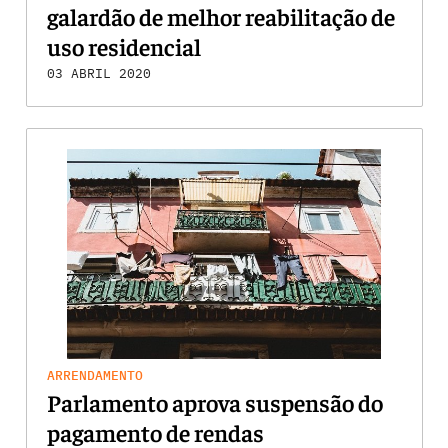
galardão de melhor reabilitação de
uso residencial
03 ABRIL 2020
ARRENDAMENTO
Parlamento aprova suspensão do
pagamento de rendas