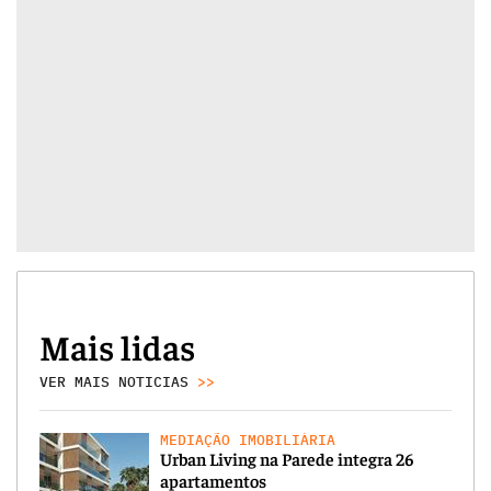
Mais lidas
VER MAIS NOTICIAS
>>
MEDIAÇÃO IMOBILIÁRIA
Urban Living na Parede integra 26
apartamentos