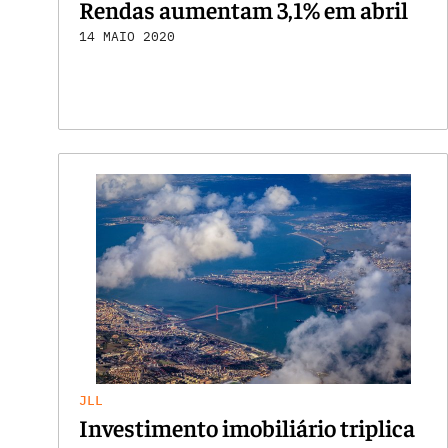
Rendas aumentam 3,1% em abril
14 MAIO 2020
JLL
Investimento imobiliário triplica