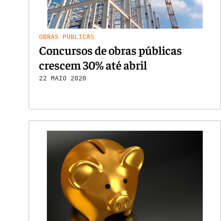
OBRAS PÚBLICAS
Concursos de obras públicas
crescem 30% até abril
22 MAIO 2020