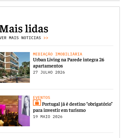
Mais lidas
VER MAIS NOTICIAS
>>
MEDIAÇÃO IMOBILIÁRIA
Urban Living na Parede integra 26
apartamentos
27 JULHO 2026
EVENTOS
Portugal já é destino “obrigatório”
para investir em turismo
19 MAIO 2026