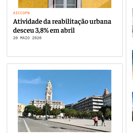
AICCOPN
Atividade da reabilitação urbana
desceu 3,8% em abril
20 MAIO 2020