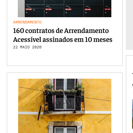
ARRENDAMENTO
160 contratos de Arrendamento
Acessível assinados em 10 meses
22 MAIO 2020