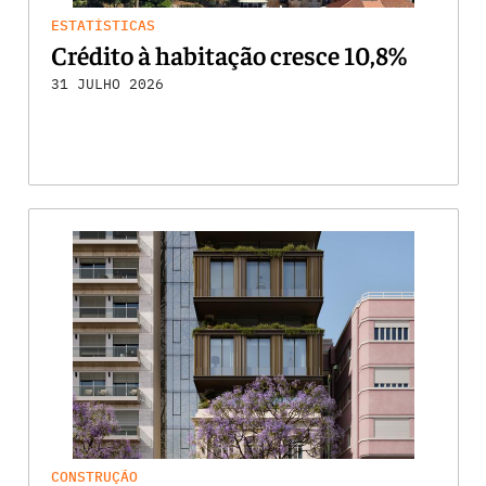
ESTATÍSTICAS
Crédito à habitação cresce 10,8%
31 JULHO 2026
CONSTRUÇÃO