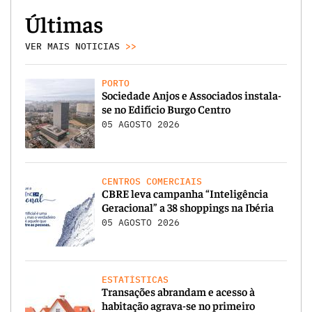
Últimas
VER MAIS NOTICIAS
>>
PORTO
Sociedade Anjos e Associados instala-
se no Edifício Burgo Centro
05 AGOSTO 2026
CENTROS COMERCIAIS
CBRE leva campanha “Inteligência
Geracional” a 38 shoppings na Ibéria
05 AGOSTO 2026
ESTATÍSTICAS
Transações abrandam e acesso à
habitação agrava-se no primeiro