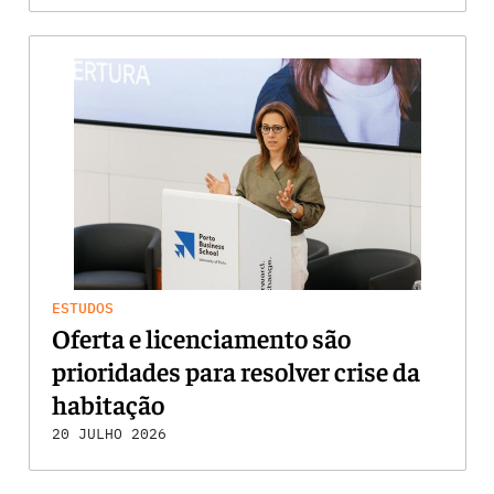
ESTUDOS
Oferta e licenciamento são
prioridades para resolver crise da
habitação
20 JULHO 2026