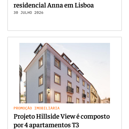
residencial Anna em Lisboa
30 JULHO 2026
PROMOÇÃO IMOBILIÁRIA
Projeto Hillside View é composto
por 4 apartamentos T3