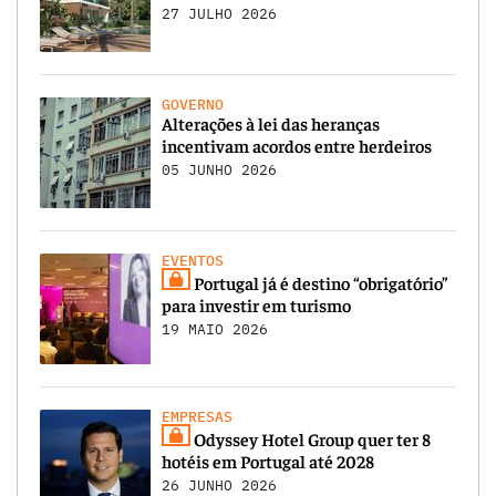
27 JULHO 2026
GOVERNO
Alterações à lei das heranças
incentivam acordos entre herdeiros
05 JUNHO 2026
EVENTOS
Portugal já é destino “obrigatório”
para investir em turismo
19 MAIO 2026
EMPRESAS
Odyssey Hotel Group quer ter 8
hotéis em Portugal até 2028
26 JUNHO 2026