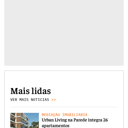
Mais lidas
VER MAIS NOTICIAS
>>
MEDIAÇÃO IMOBILIÁRIA
Urban Living na Parede integra 26
apartamentos