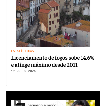
ESTATÍSTICAS
Licenciamento de fogos sobe 14,6%
e atinge máximo desde 2011
17 JULHO 2026
i-video