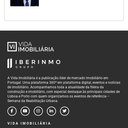
A Vida Imobiliária é a publicação líder de mercado imobiliário em
Portugal. Uma plataforma 360º em plataforma digital, eventos e notícias
de imobiliário. Acompanhamos toda a atualidade da fileira da
construção e imobiliário, com especial destaque às principais cidades de
Lisboa e Porto com quem organizamos os eventos de referência –
Semana da Reabilitação Urbana.
VIDA IMOBILIÁRIA