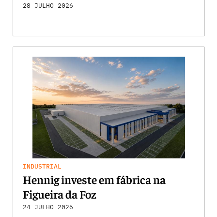
28 JULHO 2026
INDUSTRIAL
Hennig investe em fábrica na
Figueira da Foz
24 JULHO 2026