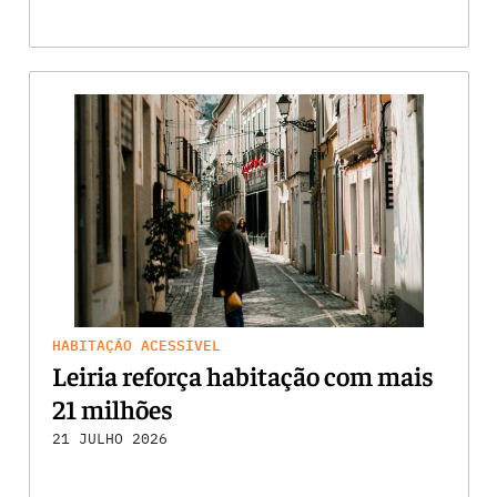
HABITAÇÃO ACESSÍVEL
Leiria reforça habitação com mais
21 milhões
21 JULHO 2026