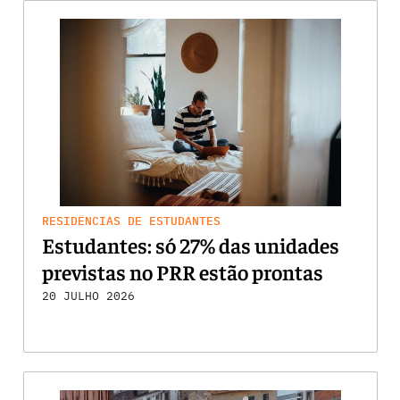
RESIDÊNCIAS DE ESTUDANTES
Estudantes: só 27% das unidades
previstas no PRR estão prontas
20 JULHO 2026