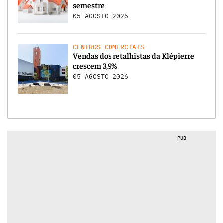
semestre
05 AGOSTO 2026
CENTROS COMERCIAIS
Vendas dos retalhistas da Klépierre
crescem 3,9%
05 AGOSTO 2026
PUB