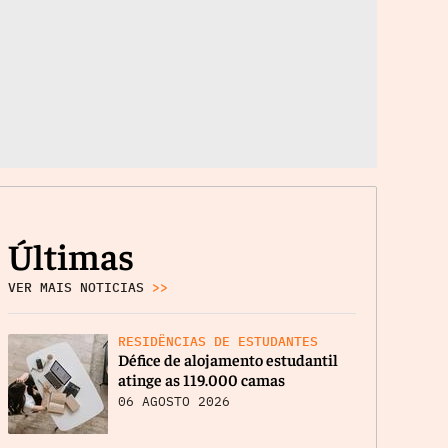
Últimas
VER MAIS NOTICIAS
>>
RESIDÊNCIAS DE ESTUDANTES
Défice de alojamento estudantil
atinge as 119.000 camas
06 AGOSTO 2026