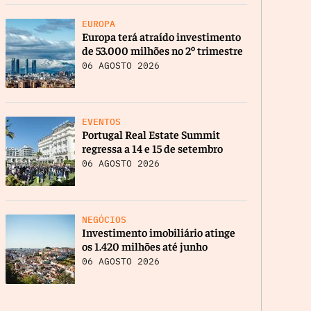
EUROPA
Europa terá atraído investimento
de 53.000 milhões no 2º trimestre
06 AGOSTO 2026
EVENTOS
Portugal Real Estate Summit
regressa a 14 e 15 de setembro
06 AGOSTO 2026
NEGÓCIOS
Investimento imobiliário atinge
os 1.420 milhões até junho
06 AGOSTO 2026