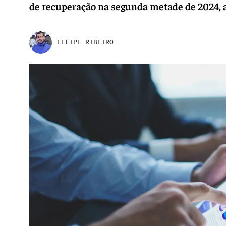
de recuperação na segunda metade de 2024, a
FELIPE RIBEIRO