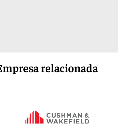
Empresa relacionada