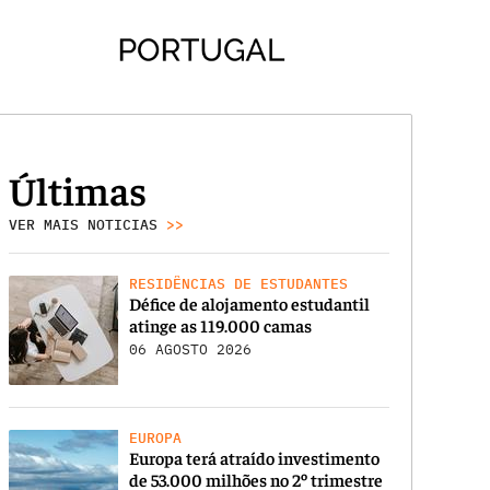
Últimas
VER MAIS NOTICIAS
>>
RESIDÊNCIAS DE ESTUDANTES
Défice de alojamento estudantil
atinge as 119.000 camas
06 AGOSTO 2026
EUROPA
Europa terá atraído investimento
de 53.000 milhões no 2º trimestre