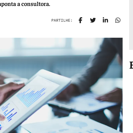
ponta a consultora.
PARTILHE: