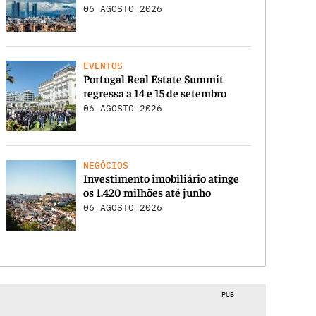
06 AGOSTO 2026
EVENTOS
Portugal Real Estate Summit
regressa a 14 e 15 de setembro
06 AGOSTO 2026
NEGÓCIOS
Investimento imobiliário atinge
os 1.420 milhões até junho
06 AGOSTO 2026
PUB