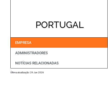
EMPRESA
ADMINISTRADORES
NOTÍCIAS RELACIONADAS
Última atualização: 29 Jan 2026