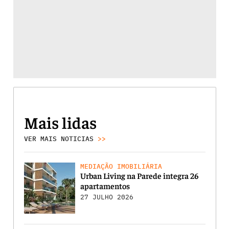
Mais lidas
VER MAIS NOTICIAS
>>
MEDIAÇÃO IMOBILIÁRIA
Urban Living na Parede integra 26
apartamentos
27 JULHO 2026