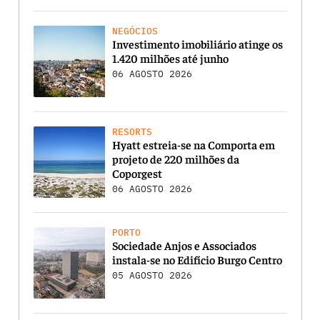
NEGÓCIOS
Investimento imobiliário atinge os
1.420 milhões até junho
06 AGOSTO 2026
RESORTS
Hyatt estreia-se na Comporta em
projeto de 220 milhões da
Coporgest
06 AGOSTO 2026
PORTO
Sociedade Anjos e Associados
instala-se no Edifício Burgo Centro
05 AGOSTO 2026