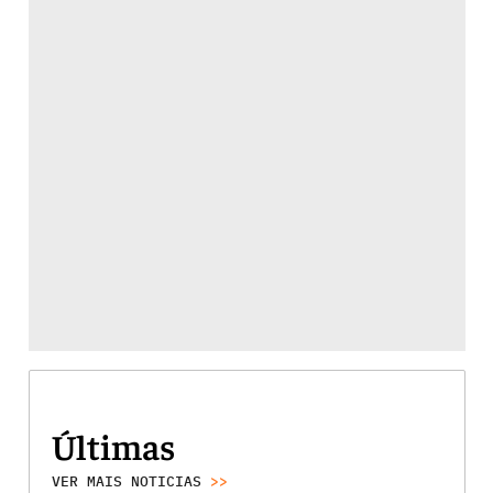
Últimas
VER MAIS NOTICIAS
>>