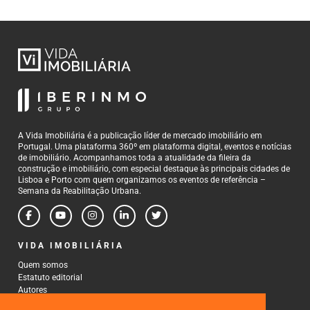
A Vida Imobiliária é a publicação líder de mercado imobiliário em
Portugal. Uma plataforma 360º em plataforma digital, eventos e notícias
de imobiliário. Acompanhamos toda a atualidade da fileira da
construção e imobiliário, com especial destaque às principais cidades de
Lisboa e Porto com quem organizamos os eventos de referência –
Semana da Reabilitação Urbana.
VIDA IMOBILIÁRIA
Quem somos
Estatuto editorial
Autores
Política de Privacidade