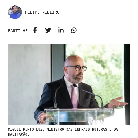
FELIPE RIBEIRO
PARTILHE:
MIGUEL PINTO LUZ, MINISTRO DAS INFRAESTRUTURAS E DA
HABITAÇÃO.