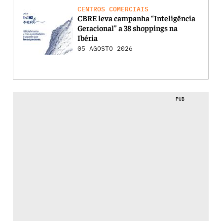
CENTROS COMERCIAIS
CBRE leva campanha “Inteligência
Geracional” a 38 shoppings na
Ibéria
05 AGOSTO 2026
PUB