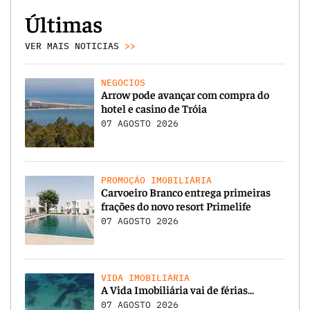
Últimas
VER MAIS NOTICIAS
>>
NEGÓCIOS
Arrow pode avançar com compra do
hotel e casino de Tróia
07 AGOSTO 2026
PROMOÇÃO IMOBILIÁRIA
Carvoeiro Branco entrega primeiras
frações do novo resort Primelife
07 AGOSTO 2026
VIDA IMOBILIÁRIA
A Vida Imobiliária vai de férias…
07 AGOSTO 2026