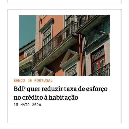
BANCO DE PORTUGAL
BdP quer reduzir taxa de esforço
no crédito à habitação
15 MAIO 2026