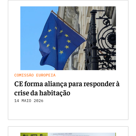
COMISSÃO EUROPEIA
CE forma aliança para responder à
crise da habitação
14 MAIO 2026