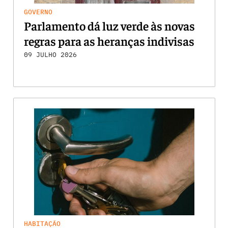
GOVERNO
Parlamento dá luz verde às novas
regras para as heranças indivisas
09 JULHO 2026
HABITAÇÃO