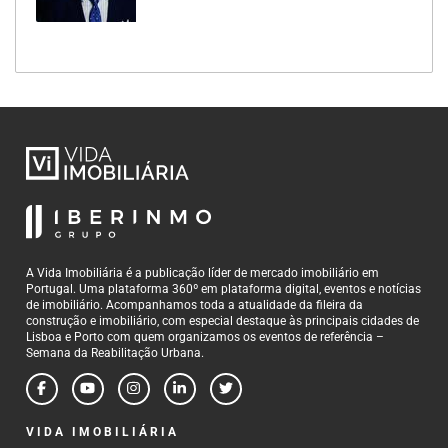
A Vida Imobiliária é a publicação líder de mercado imobiliário em
Portugal. Uma plataforma 360º em plataforma digital, eventos e notícias
de imobiliário. Acompanhamos toda a atualidade da fileira da
construção e imobiliário, com especial destaque às principais cidades de
Lisboa e Porto com quem organizamos os eventos de referência –
Semana da Reabilitação Urbana.
VIDA IMOBILIÁRIA