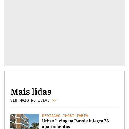
Mais lidas
VER MAIS NOTICIAS
>>
MEDIAÇÃO IMOBILIÁRIA
Urban Living na Parede integra 26
apartamentos