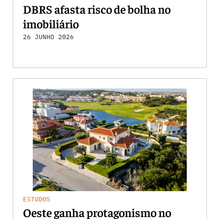
DBRS afasta risco de bolha no
imobiliário
26 JUNHO 2026
ESTUDOS
Oeste ganha protagonismo no