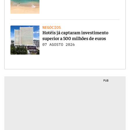
NEGÓCIOS
Hotéis já captaram investimento
superior a 500 milhões de euros
07 AGOSTO 2026
PUB