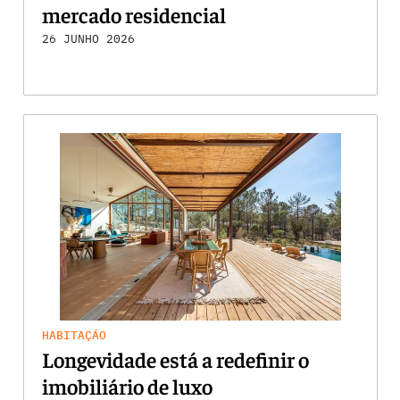
mercado residencial
26 JUNHO 2026
HABITAÇÃO
Longevidade está a redefinir o
imobiliário de luxo