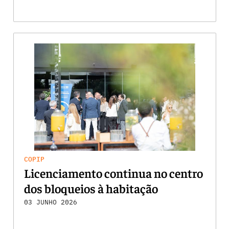
COPIP
Licenciamento continua no centro
dos bloqueios à habitação
03 JUNHO 2026