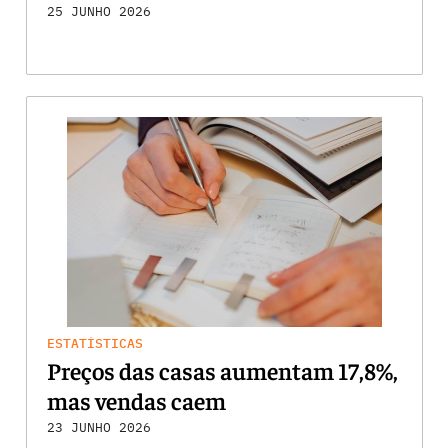
25 JUNHO 2026
ESTATÍSTICAS
Preços das casas aumentam 17,8%,
mas vendas caem
23 JUNHO 2026