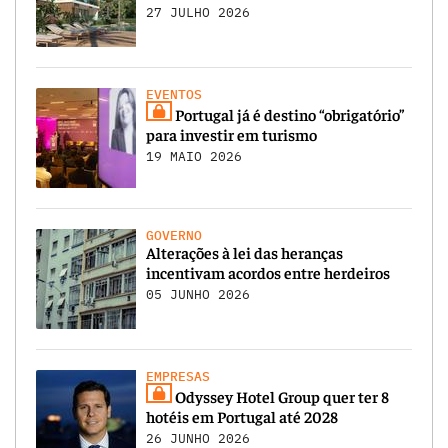
27 JULHO 2026
EVENTOS
Portugal já é destino “obrigatório”
para investir em turismo
19 MAIO 2026
GOVERNO
Alterações à lei das heranças
incentivam acordos entre herdeiros
05 JUNHO 2026
EMPRESAS
Odyssey Hotel Group quer ter 8
hotéis em Portugal até 2028
26 JUNHO 2026