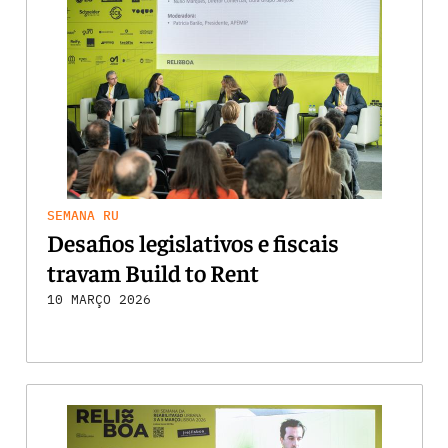
SEMANA RU
Desafios legislativos e fiscais
travam Build to Rent
10 MARÇO 2026