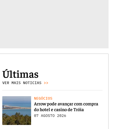
Últimas
VER MAIS NOTICIAS
>>
NEGÓCIOS
Arrow pode avançar com compra
do hotel e casino de Tróia
07 AGOSTO 2026