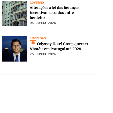
GOVERNO
Alterações à lei das heranças
incentivam acordos entre
herdeiros
05 JUNHO 2026
EMPRESAS
Odyssey Hotel Group quer ter
8 hotéis em Portugal até 2028
26 JUNHO 2026