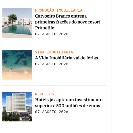
PROMOÇÃO IMOBILIÁRIA
Carvoeiro Branco entrega
primeiras frações do novo resort
Primelife
07 AGOSTO 2026
VIDA IMOBILIÁRIA
A Vida Imobiliária vai de férias…
07 AGOSTO 2026
NEGÓCIOS
Hotéis já captaram investimento
superior a 500 milhões de euros
07 AGOSTO 2026