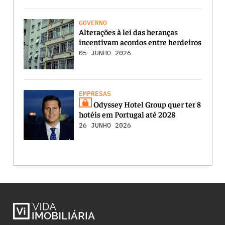
GOVERNO
Alterações à lei das heranças
incentivam acordos entre herdeiros
05 JUNHO 2026
EMPRESAS
Odyssey Hotel Group quer ter 8
hotéis em Portugal até 2028
26 JUNHO 2026