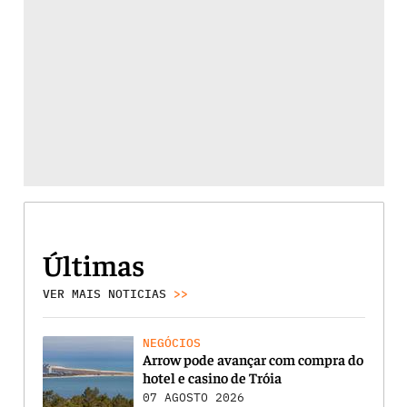
Últimas
VER MAIS NOTICIAS
>>
NEGÓCIOS
Arrow pode avançar com compra do
hotel e casino de Tróia
07 AGOSTO 2026