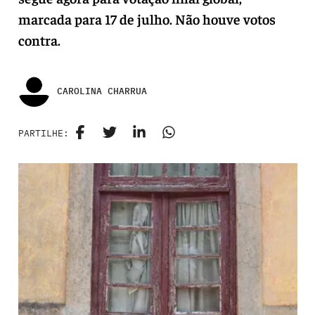
marcada para 17 de julho. Não houve votos
contra.
CAROLINA CHARRUA
PARTILHE: