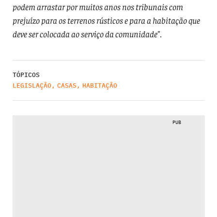
podem arrastar por muitos anos nos tribunais com
prejuízo para os terrenos rústicos e para a habitação que
deve ser colocada ao serviço da comunidade".
TÓPICOS
LEGISLAÇÃO
,
CASAS
,
HABITAÇÃO
PUB