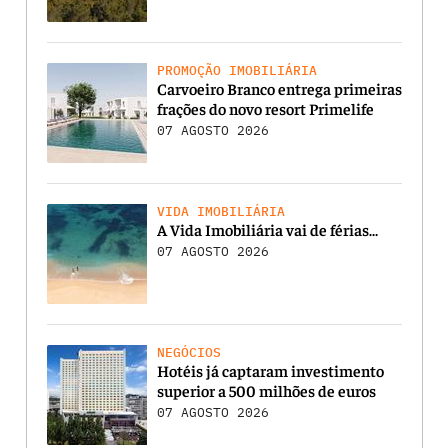
PROMOÇÃO IMOBILIÁRIA
Carvoeiro Branco entrega primeiras
frações do novo resort Primelife
07 AGOSTO 2026
VIDA IMOBILIÁRIA
A Vida Imobiliária vai de férias…
07 AGOSTO 2026
NEGÓCIOS
Hotéis já captaram investimento
superior a 500 milhões de euros
07 AGOSTO 2026