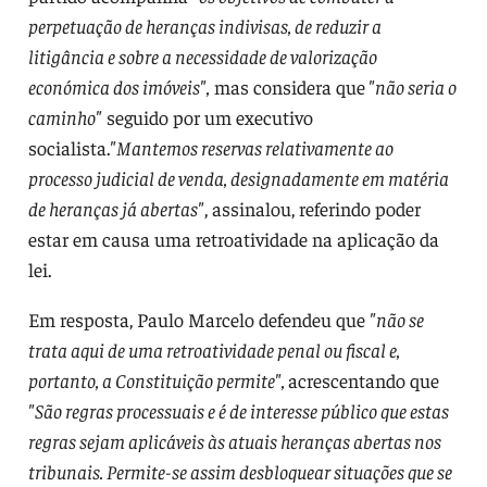
perpetuação de heranças indivisas, de reduzir a
litigância e sobre a necessidade de valorização
económica dos imóveis",
mas considera que
"não seria o
caminho"
seguido por um executivo
socialista.
"Mantemos reservas relativamente ao
processo judicial de venda, designadamente em matéria
de heranças já abertas"
, assinalou, referindo poder
estar em causa uma retroatividade na aplicação da
lei.
Em resposta, Paulo Marcelo defendeu que
"não se
trata aqui de uma retroatividade penal ou fiscal e,
portanto, a Constituição permite",
acrescentando que
"São regras processuais e é de interesse público que estas
regras sejam aplicáveis às atuais heranças abertas nos
tribunais. Permite-se assim desbloquear situações que se