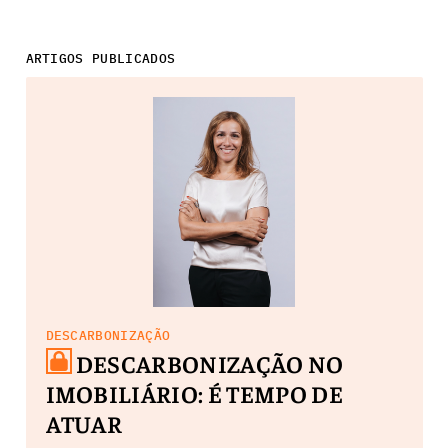
ARTIGOS PUBLICADOS
DESCARBONIZAÇÃO
DESCARBONIZAÇÃO NO
IMOBILIÁRIO: É TEMPO DE
ATUAR