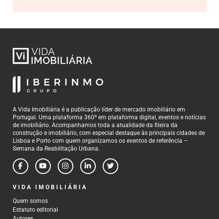
A Vida Imobiliária é a publicação líder de mercado imobiliário em
Portugal. Uma plataforma 360º em plataforma digital, eventos e notícias
de imobiliário. Acompanhamos toda a atualidade da fileira da
construção e imobiliário, com especial destaque às principais cidades de
Lisboa e Porto com quem organizamos os eventos de referência –
Semana da Reabilitação Urbana.
VIDA IMOBILIÁRIA
Quem somos
Estatuto editorial
Autores