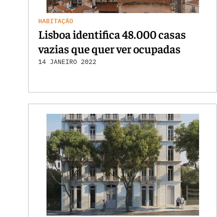
HABITAÇÃO
Lisboa identifica 48.000 casas
vazias que quer ver ocupadas
14 JANEIRO 2022