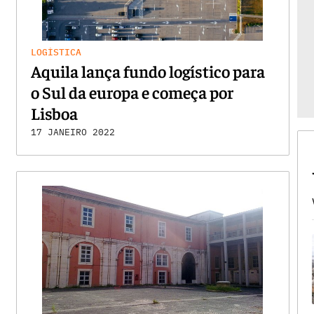
LOGÍSTICA
Aquila lança fundo logístico para
o Sul da europa e começa por
Lisboa
17 JANEIRO 2022