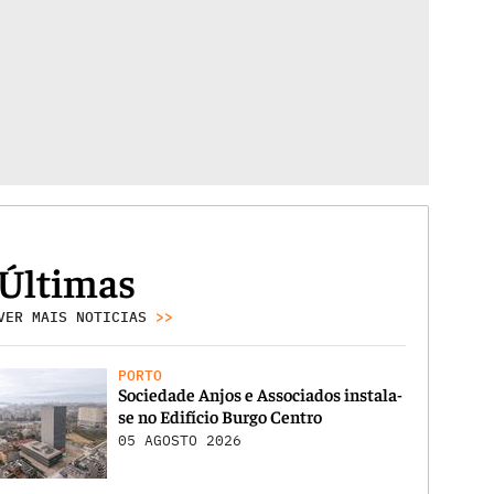
Últimas
VER MAIS NOTICIAS
>>
PORTO
Sociedade Anjos e Associados instala-
se no Edifício Burgo Centro
05 AGOSTO 2026