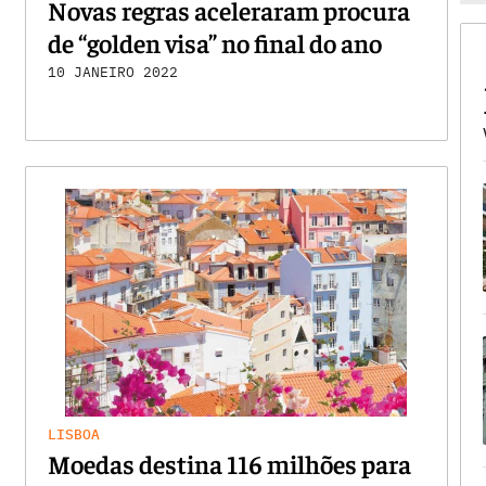
Novas regras aceleraram procura
de “golden visa” no final do ano
10 JANEIRO 2022
LISBOA
Moedas destina 116 milhões para