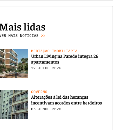
Mais lidas
VER MAIS NOTICIAS
>>
MEDIAÇÃO IMOBILIÁRIA
Urban Living na Parede integra 26
apartamentos
27 JULHO 2026
GOVERNO
Alterações à lei das heranças
incentivam acordos entre herdeiros
05 JUNHO 2026