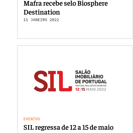
Mafra recebe selo Biosphere
Destination
11 JANEIRO 2022
EVENTOS
SIL regressa de 12 a 15 de maio