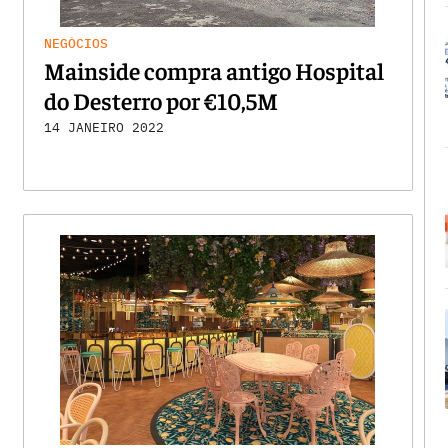
NEGÓCIOS
Mainside compra antigo Hospital
do Desterro por €10,5M
14 JANEIRO 2022