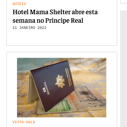
HOTÉIS
Hotel Mama Shelter abre esta
semana no Príncipe Real
11 JANEIRO 2022
VISTO GOLD