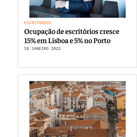
ESCRITÓRIOS
Ocupação de escritórios cresce
15% em Lisboa e 5% no Porto
18 JANEIRO 2022