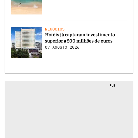
NEGÓCIOS
Hotéis já captaram investimento
superior a 500 milhões de euros
07 AGOSTO 2026
PUB