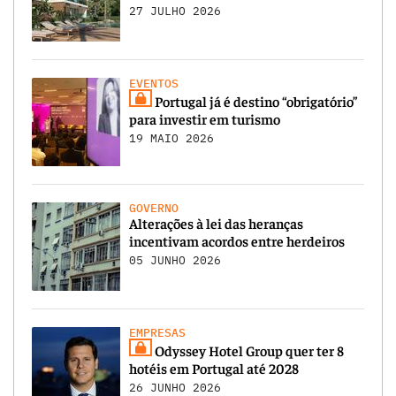
27 JULHO 2026
EVENTOS
Portugal já é destino “obrigatório”
para investir em turismo
19 MAIO 2026
GOVERNO
Alterações à lei das heranças
incentivam acordos entre herdeiros
05 JUNHO 2026
EMPRESAS
Odyssey Hotel Group quer ter 8
hotéis em Portugal até 2028
26 JUNHO 2026