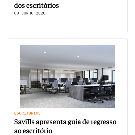
dos escritórios
08 JUNHO 2020
ESCRITÓRIOS
Savills apresenta guia de regresso
ao escritório