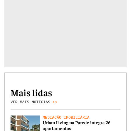
Mais lidas
VER MAIS NOTICIAS
>>
MEDIAÇÃO IMOBILIÁRIA
Urban Living na Parede integra 26
apartamentos