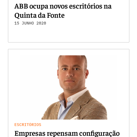
ABB ocupa novos escritórios na
Quinta da Fonte
15 JUNHO 2020
ESCRITÓRIOS
Empresas repensam configuração