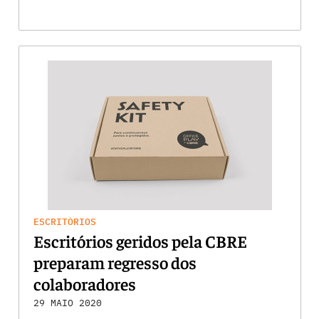
ESCRITÓRIOS
Escritórios geridos pela CBRE
preparam regresso dos
colaboradores
29 MAIO 2020