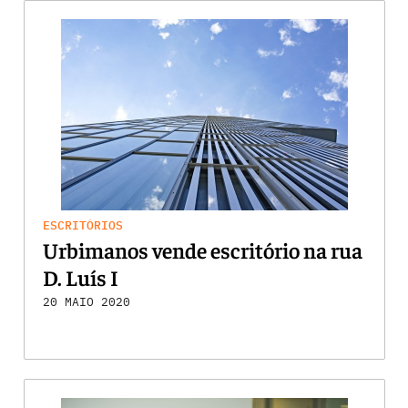
ESCRITÓRIOS
Urbimanos vende escritório na rua
D. Luís I
20 MAIO 2020