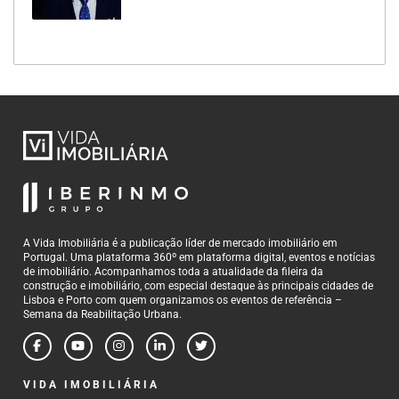
A Vida Imobiliária é a publicação líder de mercado imobiliário em
Portugal. Uma plataforma 360º em plataforma digital, eventos e notícias
de imobiliário. Acompanhamos toda a atualidade da fileira da
construção e imobiliário, com especial destaque às principais cidades de
Lisboa e Porto com quem organizamos os eventos de referência –
Semana da Reabilitação Urbana.
VIDA IMOBILIÁRIA