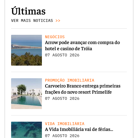
Últimas
VER MAIS NOTICIAS
>>
NEGÓCIOS
Arrow pode avançar com compra do
hotel e casino de Tróia
07 AGOSTO 2026
PROMOÇÃO IMOBILIÁRIA
Carvoeiro Branco entrega primeiras
frações do novo resort Primelife
07 AGOSTO 2026
VIDA IMOBILIÁRIA
A Vida Imobiliária vai de férias…
07 AGOSTO 2026