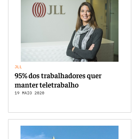
JLL
95% dos trabalhadores quer
manter teletrabalho
19 MAIO 2020