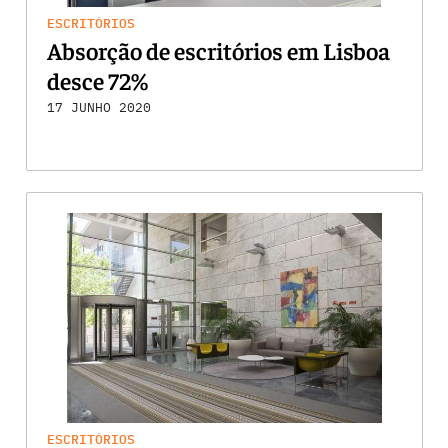
ESCRITÓRIOS
Absorção de escritórios em Lisboa
desce 72%
17 JUNHO 2020
ESCRITÓRIOS