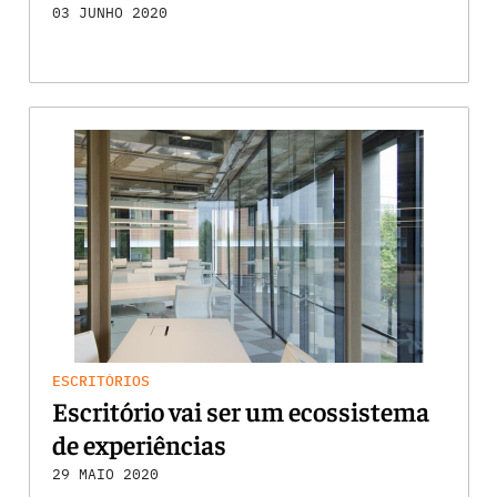
03 JUNHO 2020
ESCRITÓRIOS
Escritório vai ser um ecossistema
de experiências
29 MAIO 2020