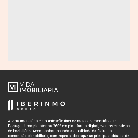
A Vida Imobiliária é a publicação líder de mercado imobiliário em
Portugal. Uma plataforma 360º em plataforma digital, eventos e notícias
de imobiliário. Acompanhamos toda a atualidade da fileira da
construção e imobiliário, com especial destaque às principais cidades de