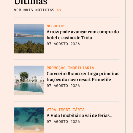
Últimas
VER MAIS NOTICIAS
>>
NEGÓCIOS
Arrow pode avançar com compra do
hotel e casino de Tróia
07 AGOSTO 2026
PROMOÇÃO IMOBILIÁRIA
Carvoeiro Branco entrega primeiras
frações do novo resort Primelife
07 AGOSTO 2026
VIDA IMOBILIÁRIA
A Vida Imobiliária vai de férias…
07 AGOSTO 2026