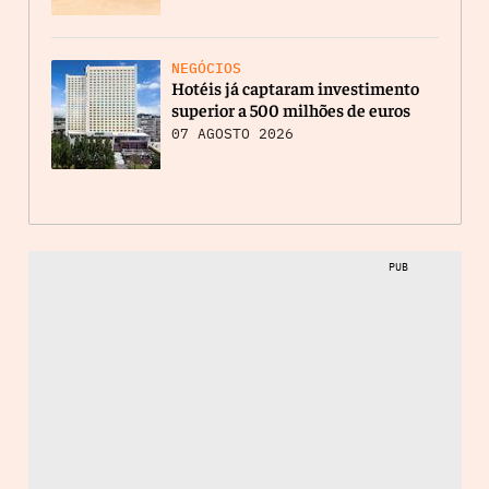
NEGÓCIOS
Hotéis já captaram investimento
superior a 500 milhões de euros
07 AGOSTO 2026
PUB