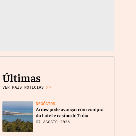
Últimas
VER MAIS NOTICIAS
>>
NEGÓCIOS
Arrow pode avançar com compra
do hotel e casino de Tróia
07 AGOSTO 2026