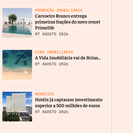
PROMOÇÃO IMOBILIÁRIA
Carvoeiro Branco entrega
primeiras frações do novo resort
Primelife
07 AGOSTO 2026
VIDA IMOBILIÁRIA
A Vida Imobiliária vai de férias…
07 AGOSTO 2026
NEGÓCIOS
Hotéis já captaram investimento
superior a 500 milhões de euros
07 AGOSTO 2026