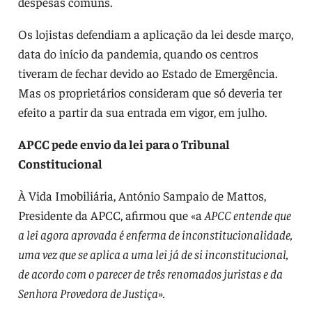
despesas comuns.
Os lojistas defendiam a aplicação da lei desde março,
data do início da pandemia, quando os centros
tiveram de fechar devido ao Estado de Emergência.
Mas os proprietários consideram que só deveria ter
efeito a partir da sua entrada em vigor, em julho.
APCC pede envio da lei para o Tribunal
Constitucional
À Vida Imobiliária, António Sampaio de Mattos,
Presidente da APCC, afirmou que «a
APCC entende que
a lei agora aprovada é enferma de inconstitucionalidade,
uma vez que se aplica a uma lei já de si inconstitucional,
de acordo com o parecer de três renomados juristas e da
Senhora Provedora de Justiça».