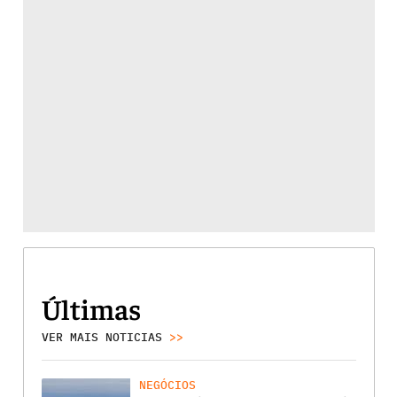
Últimas
VER MAIS NOTICIAS
>>
NEGÓCIOS