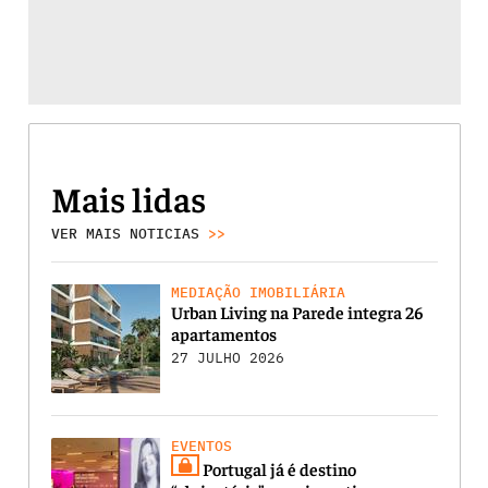
Mais lidas
VER MAIS NOTICIAS
>>
MEDIAÇÃO IMOBILIÁRIA
Urban Living na Parede integra 26
apartamentos
27 JULHO 2026
EVENTOS
Portugal já é destino