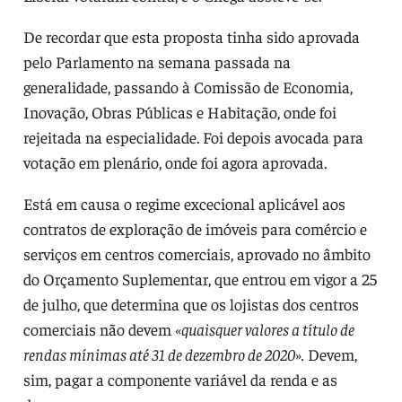
De recordar que esta proposta tinha sido aprovada
pelo Parlamento na semana passada na
generalidade, passando à Comissão de Economia,
Inovação, Obras Públicas e Habitação, onde foi
rejeitada na especialidade. Foi depois avocada para
votação em plenário, onde foi agora aprovada.
Está em causa o regime excecional aplicável aos
contratos de exploração de imóveis para comércio e
serviços em centros comerciais, aprovado no âmbito
do Orçamento Suplementar, que entrou em vigor a 25
de julho, que determina que os lojistas dos centros
comerciais não devem
«quaisquer valores a título de
rendas mínimas até 31 de dezembro de 2020».
Devem,
sim, pagar a componente variável da renda e as