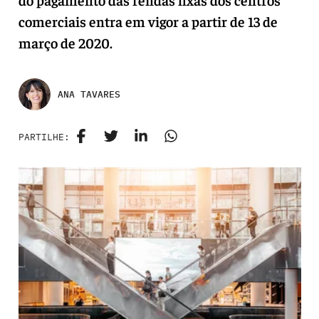
comerciais entra em vigor a partir de 13 de
março de 2020.
ANA TAVARES
PARTILHE: