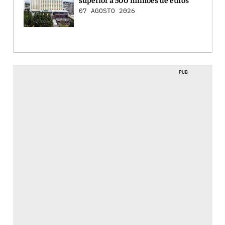
07 AGOSTO 2026
PUB