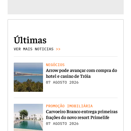
Últimas
VER MAIS NOTICIAS
>>
NEGÓCIOS
Arrow pode avançar com compra do
hotel e casino de Tróia
07 AGOSTO 2026
PROMOÇÃO IMOBILIÁRIA
Carvoeiro Branco entrega primeiras
frações do novo resort Primelife
07 AGOSTO 2026