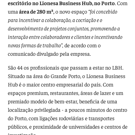
escritório no Lionesa Business Hub, no Porto
. Com
uma
área de 280 m²,
o novo espaço
“foi concebido
para incentivar a colaboração, a cocriação e o
desenvolvimento de projetos conjuntos, promovendo a
interação entre colaboradores e clientes e incentivando
novas formas de trabalho”,
de acordo com o
comunicado divulgado pela empresa.
São 44 os profissionais que passam a estar no LBH.
Situado na área do Grande Porto, o Lionesa Business
Hub é o maior centro empresarial do país. Com
espaços premium, restaurantes, áreas de lazer e um
premiado modelo de bem-estar, beneficia de uma
localização privilegiada - a poucos minutos do centro
do Porto, com ligações rodoviárias e transportes
públicos, e proximidade de universidades e centros de
investigação.