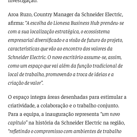
Aroa Ruzo, Country Manager da Schneider Electric,
afirma:
“A escolha do Lionesa Business Hub prendeu-se
com a sua localização estratégica, o ecossistema
empresarial diversificado e a visão de futuro do projeto,
características que vão ao encontro dos valores da
Schneider Electric. O novo escritório assume-se, assim,
como um espaço que vai além da função tradicional de
local de trabalho, promovendo a troca de ideias e a
criação de valor”.
O espaço integra áreas desenhadas para estimular a
criatividade, a colaboração e o trabalho conjunto.
Para a equipa, a inauguração representa
“um novo
capítulo”
na história da Schneider Electric na região,
“refletindo o compromisso com ambientes de trabalho