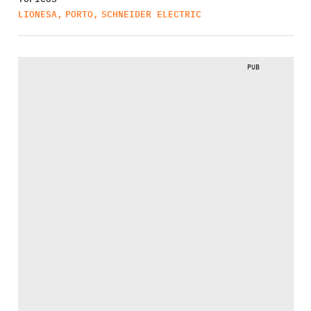
LIONESA
,
PORTO
,
SCHNEIDER ELECTRIC
PUB