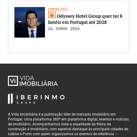
EMPRESAS
Odyssey Hotel Group quer ter 8
hotéis em Portugal até 2028
26 JUNHO 2026
A Vida Imobiliária é a publicação líder de mercado imobiliário em
Portugal. Uma plataforma 360º em plataforma digital, eventos e notícias
de imobiliário. Acompanhamos toda a atualidade da fileira da
construção e imobiliário, com especial destaque às principais cidades de
Lisboa e Porto com quem organizamos os eventos de referência –