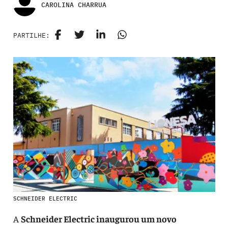
CAROLINA CHARRUA
PARTILHE:
SCHNEIDER ELECTRIC
A
Schneider Electric inaugurou um novo