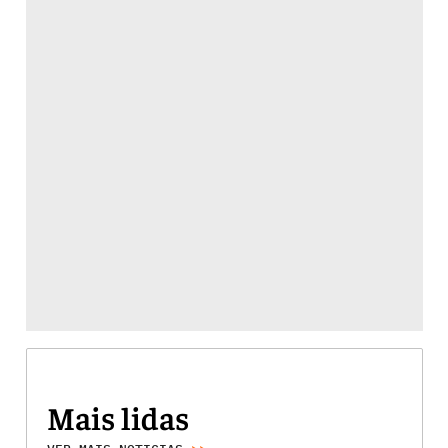
Mais lidas