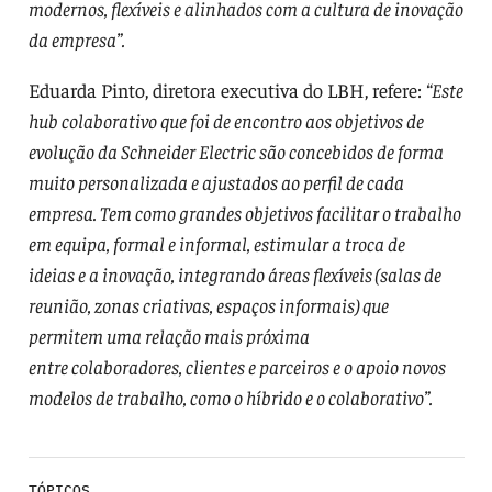
modernos, flexíveis e alinhados com a cultura de inovação
da empresa”.
Eduarda Pinto, diretora executiva do LBH, refere:
“Este
hub colaborativo que foi de encontro aos objetivos de
evolução da Schneider Electric são concebidos de forma
muito personalizada e ajustados ao perfil de cada
empresa. Tem como grandes objetivos facilitar o trabalho
em equipa, formal e informal, estimular a troca de
ideias e a inovação, integrando áreas flexíveis (salas de
reunião, zonas criativas, espaços informais) que
permitem uma relação mais próxima
entre colaboradores, clientes e parceiros e o apoio novos
modelos de trabalho, como o híbrido e o colaborativo”.
TÓPICOS