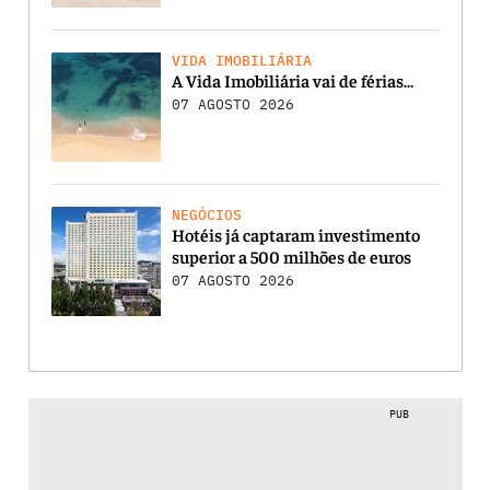
VIDA IMOBILIÁRIA
A Vida Imobiliária vai de férias…
07 AGOSTO 2026
NEGÓCIOS
Hotéis já captaram investimento
superior a 500 milhões de euros
07 AGOSTO 2026
PUB