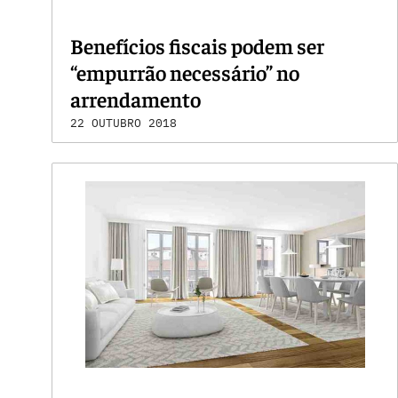
Benefícios fiscais podem ser
“empurrão necessário” no
arrendamento
22 OUTUBRO 2018