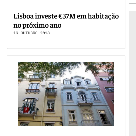
Lisboa investe €37M em habitação
no próximo ano
19 OUTUBRO 2018