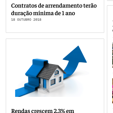
Contratos de arrendamento terão
duração mínima de 1 ano
18 OUTUBRO 2018
Rendas crescem 2,3% em