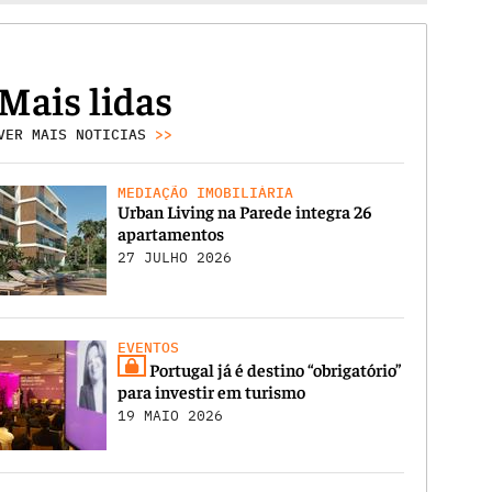
Mais lidas
VER MAIS NOTICIAS
>>
MEDIAÇÃO IMOBILIÁRIA
Urban Living na Parede integra 26
apartamentos
27 JULHO 2026
EVENTOS
Portugal já é destino “obrigatório”
para investir em turismo
19 MAIO 2026