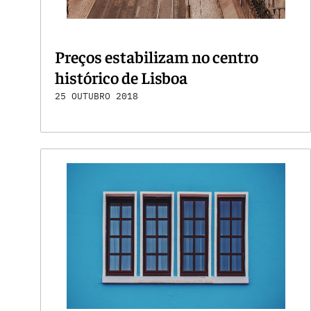
Preços estabilizam no centro
histórico de Lisboa
25 OUTUBRO 2018