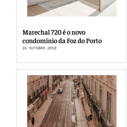
Marechal 720 é o novo
condomínio da Foz do Porto
26 OUTUBRO 2018