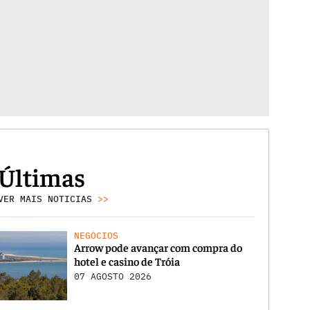
Últimas
VER MAIS NOTICIAS
>>
NEGÓCIOS
Arrow pode avançar com compra do
hotel e casino de Tróia
07 AGOSTO 2026