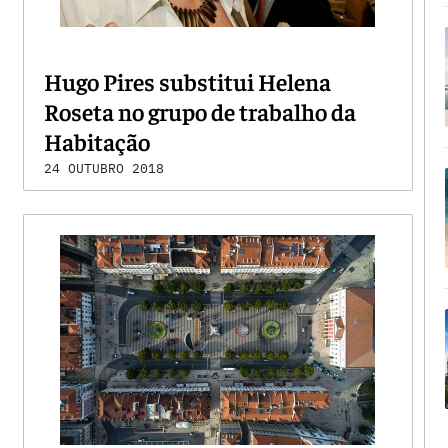
Hugo Pires substitui Helena
Roseta no grupo de trabalho da
Habitação
24 OUTUBRO 2018