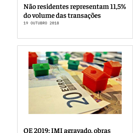
Não residentes representam 11,5%
do volume das transações
19 OUTUBRO 2018
OE 2019: IMI agravado, obras