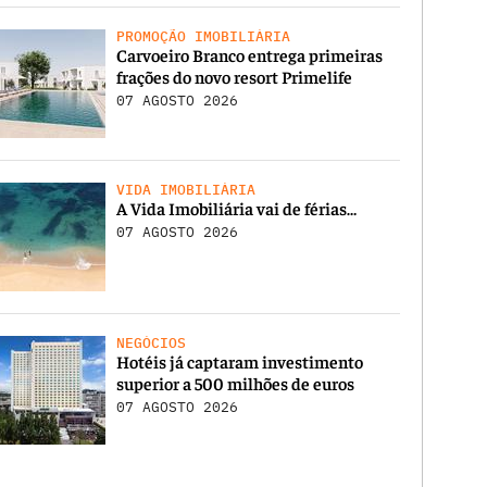
PROMOÇÃO IMOBILIÁRIA
Carvoeiro Branco entrega primeiras
frações do novo resort Primelife
07 AGOSTO 2026
VIDA IMOBILIÁRIA
A Vida Imobiliária vai de férias…
07 AGOSTO 2026
NEGÓCIOS
Hotéis já captaram investimento
superior a 500 milhões de euros
07 AGOSTO 2026