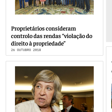
Proprietários consideram
controlo das rendas “violação do
direito à propriedade”
26 OUTUBRO 2018