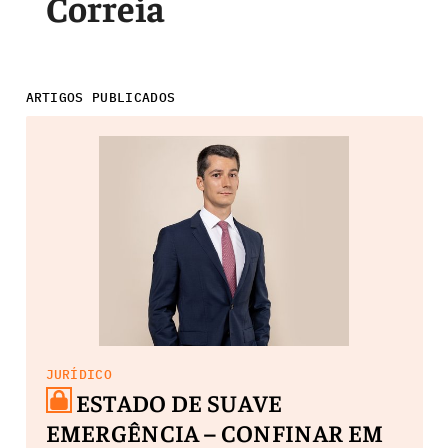
Correia
ARTIGOS PUBLICADOS
JURÍDICO
ESTADO DE SUAVE
EMERGÊNCIA – CONFINAR EM