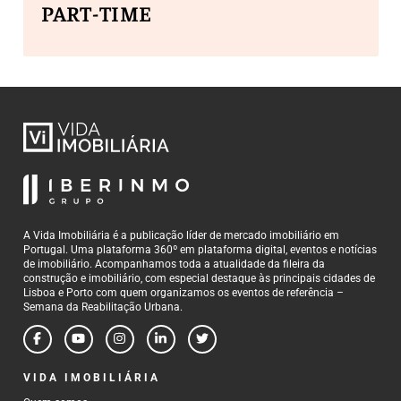
PART-TIME
A Vida Imobiliária é a publicação líder de mercado imobiliário em
Portugal. Uma plataforma 360º em plataforma digital, eventos e notícias
de imobiliário. Acompanhamos toda a atualidade da fileira da
construção e imobiliário, com especial destaque às principais cidades de
Lisboa e Porto com quem organizamos os eventos de referência –
Semana da Reabilitação Urbana.
VIDA IMOBILIÁRIA