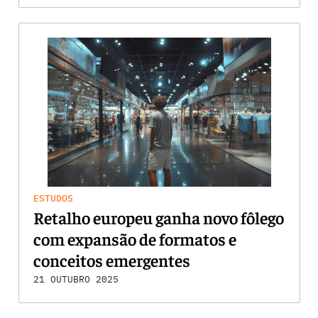
ESTUDOS
Retalho europeu ganha novo fôlego
com expansão de formatos e
conceitos emergentes
21 OUTUBRO 2025