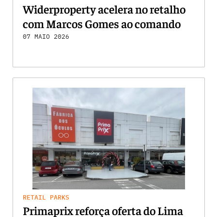
Widerproperty acelera no retalho
com Marcos Gomes ao comando
07 MAIO 2026
RETAIL PARKS
Primaprix reforça oferta do Lima