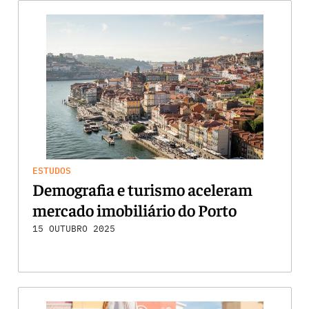
ESTUDOS
Demografia e turismo aceleram
mercado imobiliário do Porto
15 OUTUBRO 2025