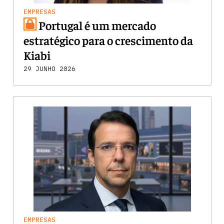
EMPRESAS
Portugal é um mercado
estratégico para o crescimento da
Kiabi
29 JUNHO 2026
EMPRESAS