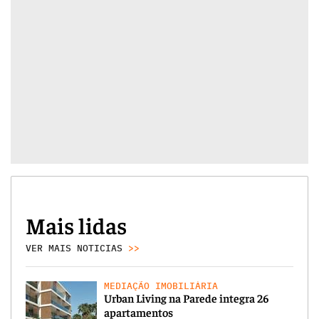
Mais lidas
VER MAIS NOTICIAS
>>
MEDIAÇÃO IMOBILIÁRIA
Urban Living na Parede integra 26
apartamentos