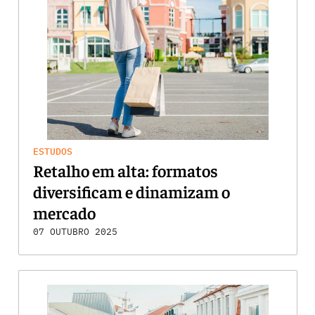
ESTUDOS
Retalho em alta: formatos
diversificam e dinamizam o
mercado
07 OUTUBRO 2025