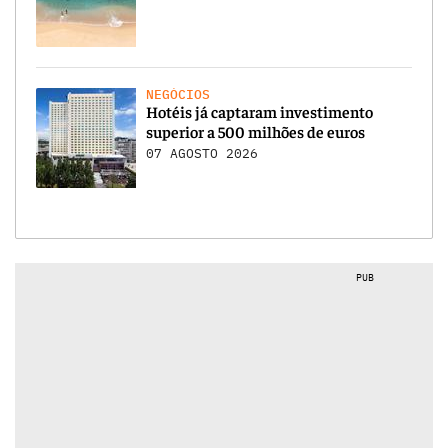
NEGÓCIOS
Hotéis já captaram investimento
superior a 500 milhões de euros
07 AGOSTO 2026
PUB