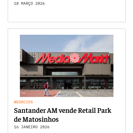
18 MARÇO 2026
NEGÓCIOS
Santander AM vende Retail Park
de Matosinhos
16 JANEIRO 2026