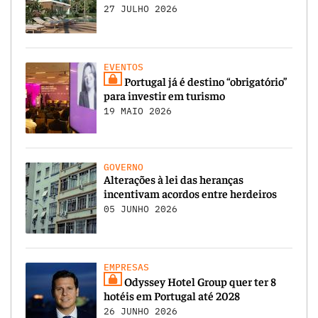
27 JULHO 2026
EVENTOS
Portugal já é destino “obrigatório”
para investir em turismo
19 MAIO 2026
GOVERNO
Alterações à lei das heranças
incentivam acordos entre herdeiros
05 JUNHO 2026
EMPRESAS
Odyssey Hotel Group quer ter 8
hotéis em Portugal até 2028
26 JUNHO 2026