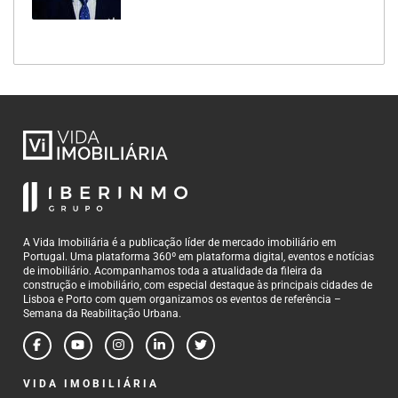
A Vida Imobiliária é a publicação líder de mercado imobiliário em
Portugal. Uma plataforma 360º em plataforma digital, eventos e notícias
de imobiliário. Acompanhamos toda a atualidade da fileira da
construção e imobiliário, com especial destaque às principais cidades de
Lisboa e Porto com quem organizamos os eventos de referência –
Semana da Reabilitação Urbana.
VIDA IMOBILIÁRIA