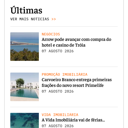
Últimas
VER MAIS NOTICIAS
>>
NEGÓCIOS
Arrow pode avançar com compra do
hotel e casino de Tróia
07 AGOSTO 2026
PROMOÇÃO IMOBILIÁRIA
Carvoeiro Branco entrega primeiras
frações do novo resort Primelife
07 AGOSTO 2026
VIDA IMOBILIÁRIA
A Vida Imobiliária vai de férias…
07 AGOSTO 2026