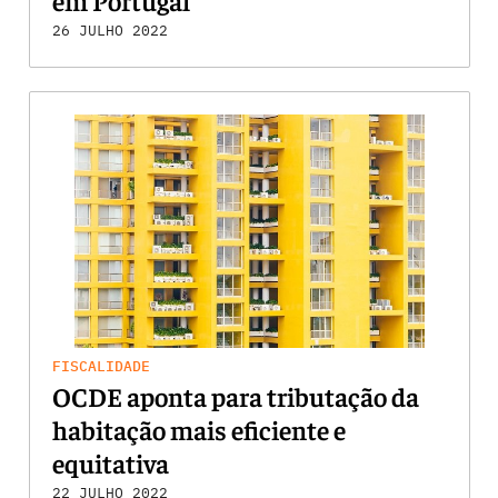
em Portugal
26 JULHO 2022
FISCALIDADE
OCDE aponta para tributação da
habitação mais eficiente e
equitativa
22 JULHO 2022