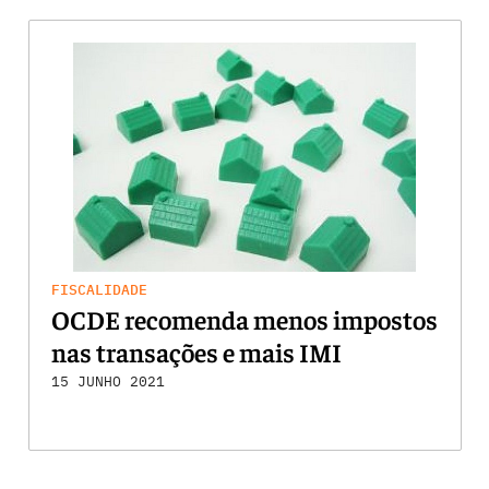
FISCALIDADE
OCDE recomenda menos impostos
nas transações e mais IMI
15 JUNHO 2021