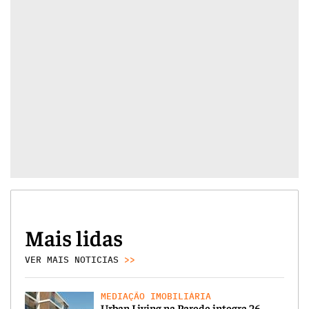
Mais lidas
VER MAIS NOTICIAS
>>
MEDIAÇÃO IMOBILIÁRIA
Urban Living na Parede integra 26