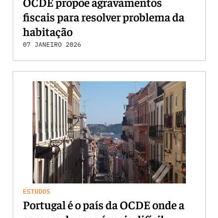
OCDE propõe agravamentos
fiscais para resolver problema da
habitação
07 JANEIRO 2026
ESTUDOS
Portugal é o país da OCDE onde a