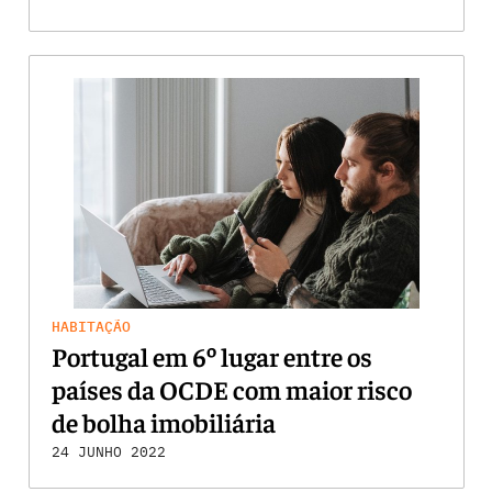
HABITAÇÃO
Portugal em 6º lugar entre os
países da OCDE com maior risco
de bolha imobiliária
24 JUNHO 2022