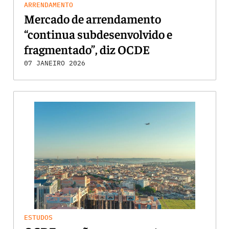
ARRENDAMENTO
Mercado de arrendamento
“continua subdesenvolvido e
fragmentado”, diz OCDE
07 JANEIRO 2026
ESTUDOS