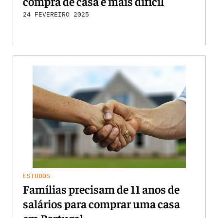
compra de casa é mais difícil
24 FEVEREIRO 2025
ESTUDOS
Famílias precisam de 11 anos de
salários para comprar uma casa