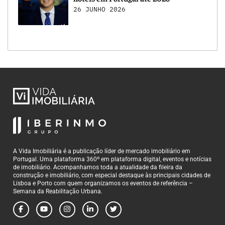
26 JUNHO 2026
A Vida Imobiliária é a publicação líder de mercado imobiliário em
Portugal. Uma plataforma 360º em plataforma digital, eventos e notícias
de imobiliário. Acompanhamos toda a atualidade da fileira da
construção e imobiliário, com especial destaque às principais cidades de
Lisboa e Porto com quem organizamos os eventos de referência –
Semana da Reabilitação Urbana.