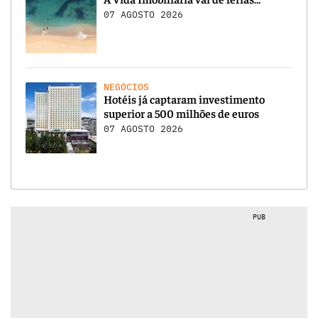
07 AGOSTO 2026
NEGÓCIOS
Hotéis já captaram investimento
superior a 500 milhões de euros
07 AGOSTO 2026
PUB