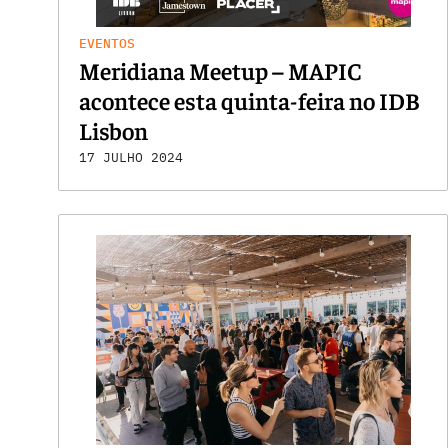
EVENTOS
Meridiana Meetup – MAPIC
acontece esta quinta-feira no IDB
Lisbon
17 JULHO 2024