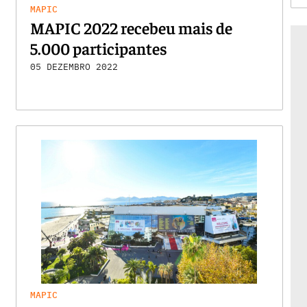
MAPIC
MAPIC 2022 recebeu mais de
5.000 participantes
05 DEZEMBRO 2022
MAPIC