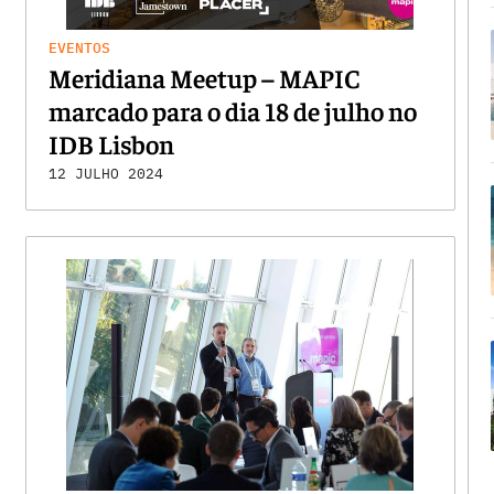
EVENTOS
Meridiana Meetup – MAPIC
marcado para o dia 18 de julho no
IDB Lisbon
12 JULHO 2024