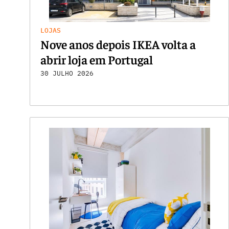
LOJAS
Nove anos depois IKEA volta a
abrir loja em Portugal
30 JULHO 2026