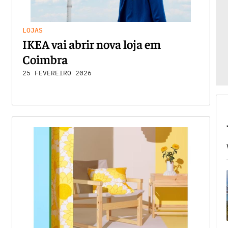
LOJAS
IKEA vai abrir nova loja em
Coimbra
25 FEVEREIRO 2026