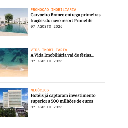
PROMOÇÃO IMOBILIÁRIA
Carvoeiro Branco entrega primeiras
frações do novo resort Primelife
07 AGOSTO 2026
VIDA IMOBILIÁRIA
A Vida Imobiliária vai de férias…
07 AGOSTO 2026
NEGÓCIOS
Hotéis já captaram investimento
superior a 500 milhões de euros
07 AGOSTO 2026