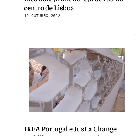
centro de Lisboa
12 OUTUBRO 2022
IKEA Portugal e Just a Change