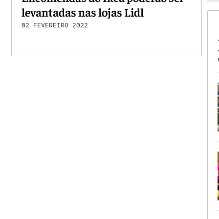
levantadas nas lojas Lidl
02 FEVEREIRO 2022