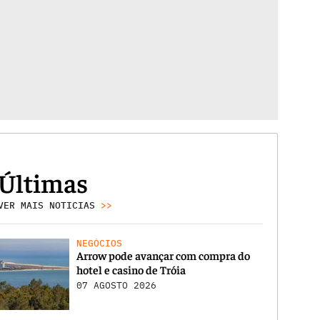
Últimas
VER MAIS NOTICIAS
>>
NEGÓCIOS
Arrow pode avançar com compra do
hotel e casino de Tróia
07 AGOSTO 2026