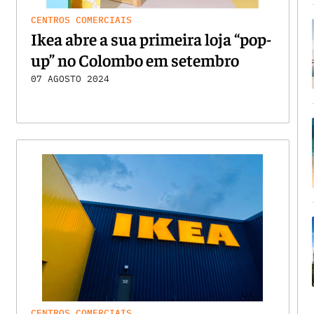
CENTROS COMERCIAIS
Ikea abre a sua primeira loja “pop-
up” no Colombo em setembro
07 AGOSTO 2024
CENTROS COMERCIAIS