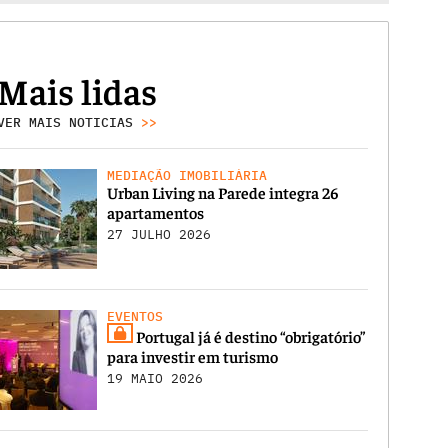
Mais lidas
VER MAIS NOTICIAS
>>
MEDIAÇÃO IMOBILIÁRIA
Urban Living na Parede integra 26
apartamentos
27 JULHO 2026
EVENTOS
Portugal já é destino “obrigatório”
para investir em turismo
19 MAIO 2026