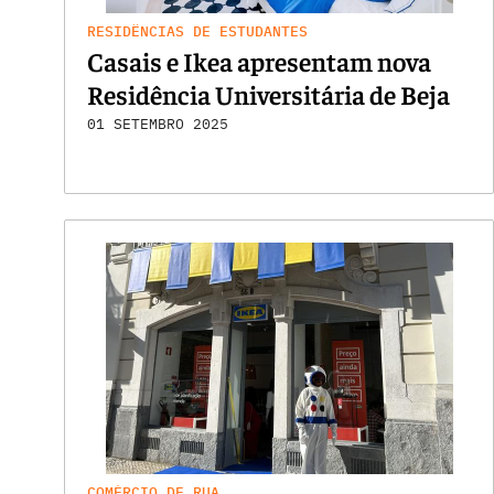
RESIDÊNCIAS DE ESTUDANTES
Casais e Ikea apresentam nova
Residência Universitária de Beja
01 SETEMBRO 2025
COMÉRCIO DE RUA