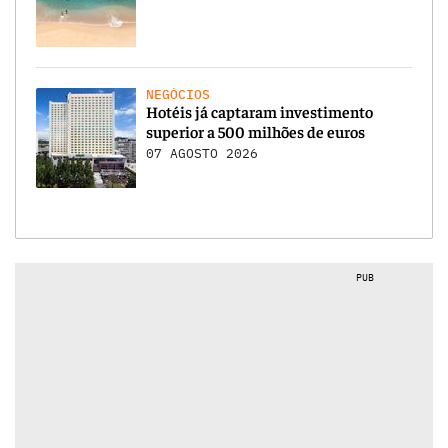
NEGÓCIOS
Hotéis já captaram investimento
superior a 500 milhões de euros
07 AGOSTO 2026
PUB