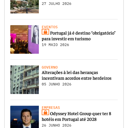
27 JULHO 2026
EVENTOS
Portugal já é destino “obrigatório”
para investir em turismo
19 MAIO 2026
GOVERNO
Alterações à lei das heranças
incentivam acordos entre herdeiros
05 JUNHO 2026
EMPRESAS
Odyssey Hotel Group quer ter 8
hotéis em Portugal até 2028
26 JUNHO 2026