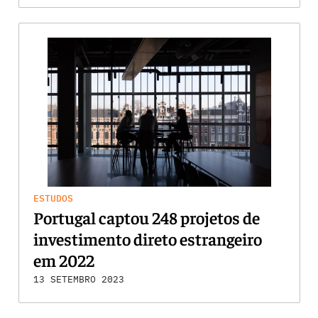
ESTUDOS
Portugal captou 248 projetos de
investimento direto estrangeiro
em 2022
13 SETEMBRO 2023