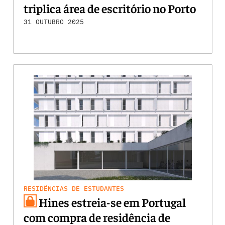
triplica área de escritório no Porto
31 OUTUBRO 2025
RESIDÊNCIAS DE ESTUDANTES
Hines estreia-se em Portugal
com compra de residência de