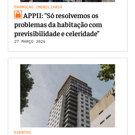
PROMOÇÃO IMOBILIÁRIA
APPII: “Só resolvemos os
problemas da habitação com
previsibilidade e celeridade”
27 MARÇO 2026
EVENTOS