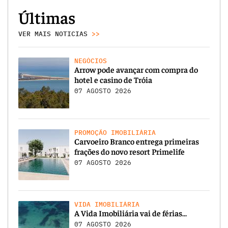
Últimas
VER MAIS NOTICIAS
>>
NEGÓCIOS
Arrow pode avançar com compra do
hotel e casino de Tróia
07 AGOSTO 2026
PROMOÇÃO IMOBILIÁRIA
Carvoeiro Branco entrega primeiras
frações do novo resort Primelife
07 AGOSTO 2026
VIDA IMOBILIÁRIA
A Vida Imobiliária vai de férias…
07 AGOSTO 2026