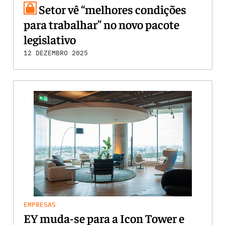
Setor vê “melhores condições
para trabalhar” no novo pacote
legislativo
12 DEZEMBRO 2025
EMPRESAS
EY muda-se para a Icon Tower e