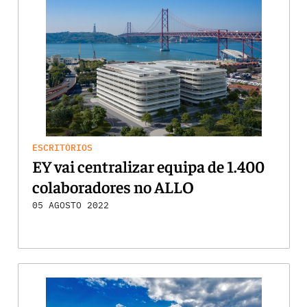
ESCRITÓRIOS
EY vai centralizar equipa de 1.400
colaboradores no ALLO
05 AGOSTO 2022