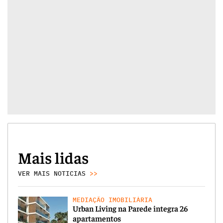
Mais lidas
VER MAIS NOTICIAS
>>
MEDIAÇÃO IMOBILIÁRIA
Urban Living na Parede integra 26
apartamentos