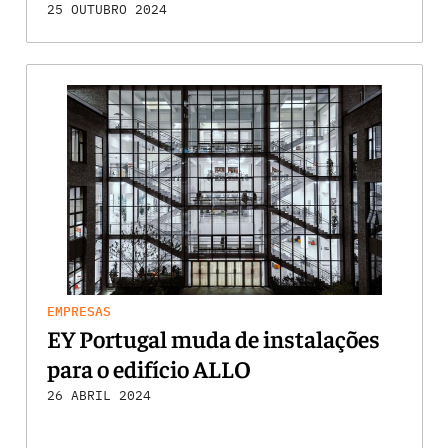
25 OUTUBRO 2024
EMPRESAS
EY Portugal muda de instalações
para o edifício ALLO
26 ABRIL 2024