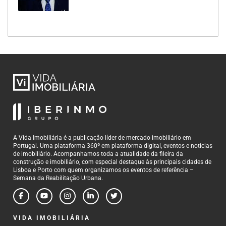
A Vida Imobiliária é a publicação líder de mercado imobiliário em
Portugal. Uma plataforma 360º em plataforma digital, eventos e notícias
de imobiliário. Acompanhamos toda a atualidade da fileira da
construção e imobiliário, com especial destaque às principais cidades de
Lisboa e Porto com quem organizamos os eventos de referência –
Semana da Reabilitação Urbana.
VIDA IMOBILIÁRIA