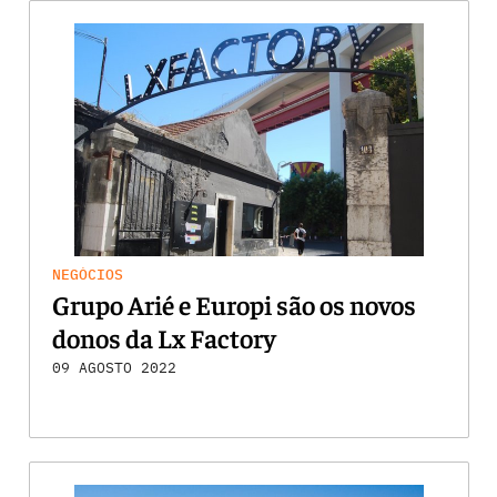
NEGÓCIOS
Grupo Arié e Europi são os novos
donos da Lx Factory
09 AGOSTO 2022