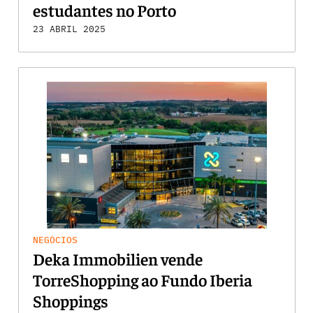
estudantes no Porto
23 ABRIL 2025
NEGÓCIOS
Deka Immobilien vende
TorreShopping ao Fundo Iberia
Shoppings