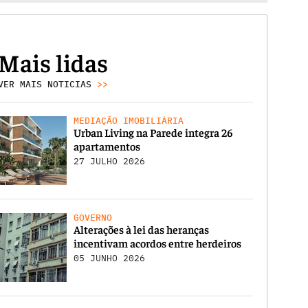
Mais lidas
VER MAIS NOTICIAS
>>
MEDIAÇÃO IMOBILIÁRIA
Urban Living na Parede integra 26
apartamentos
27 JULHO 2026
GOVERNO
Alterações à lei das heranças
incentivam acordos entre herdeiros
05 JUNHO 2026