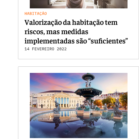
HABITAÇÃO
Valorização da habitação tem
riscos, mas medidas
implementadas são “suficientes”
14 FEVEREIRO 2022