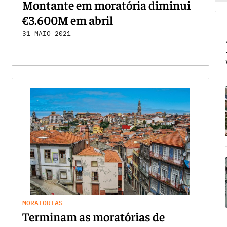
Montante em moratória diminui
€3.600M em abril
31 MAIO 2021
MORATÓRIAS
Terminam as moratórias de