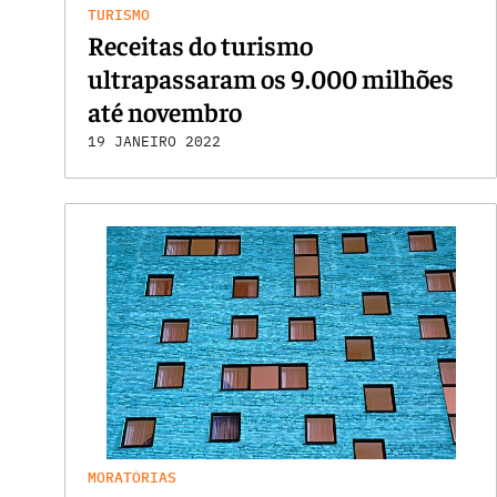
TURISMO
Receitas do turismo
ultrapassaram os 9.000 milhões
até novembro
19 JANEIRO 2022
MORATÓRIAS