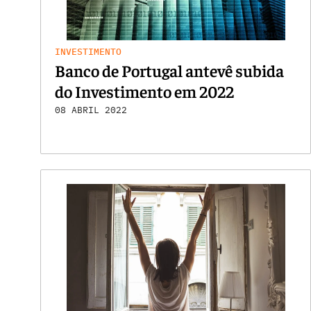
INVESTIMENTO
Banco de Portugal antevê subida
do Investimento em 2022
08 ABRIL 2022