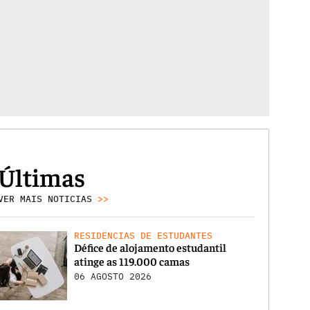
Últimas
VER MAIS NOTICIAS
>>
RESIDÊNCIAS DE ESTUDANTES
Défice de alojamento estudantil
atinge as 119.000 camas
06 AGOSTO 2026