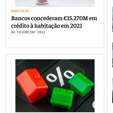
HABITAÇÃO
Bancos concederam €15.270M em
crédito à habitação em 2021
04 FEVEREIRO 2022