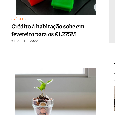
CRÉDITO
Crédito à habitação sobe em
fevereiro para os €1.275M
04 ABRIL 2022