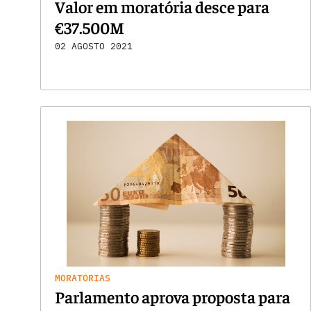
Valor em moratória desce para
€37.500M
02 AGOSTO 2021
MORATÓRIAS
Parlamento aprova proposta para