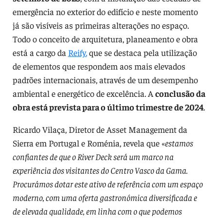
emergência no exterior do edifício e neste momento
já são visíveis as primeiras alterações no espaço.
Todo o conceito de arquitetura, planeamento e obra
está a cargo da
Reify.
que se destaca pela utilização
de elementos que respondem aos mais elevados
padrões internacionais, através de um desempenho
ambiental e energético de excelência. A
conclusão da
obra está prevista para o último trimestre de 2024
.
Ricardo Vilaça, Diretor de Asset Management da
Sierra em Portugal e Roménia, revela que «
estamos
confiantes de que o River Deck será um marco na
experiência dos visitantes do Centro Vasco da Gama.
Procurámos dotar este ativo de referência com um espaço
moderno, com uma oferta gastronómica diversificada e
de elevada qualidade, em linha com o que podemos