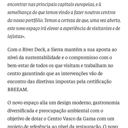
encontrar nas principais capitais europeias, e à
semelhança do que temos vindo a fazer noutros centros
do nosso portfólio. Temos a certeza de que, uma vez aberto,
este novo espaço irá elevar a experiência de visitantes e de
lojistas
».
Com o River Deck, a Sierra mantém a sua aposta ao
nível da sustentabilidade e o compromisso com o
bem-estar de todos os que visitam e trabalham no
centro garantindo que as intervenções vão de
encontro das diretivas impostas pela certificação
BREEAM.
O novo espaço alia um design moderno, gastronomia
diversificada e preocupação ambiental com o
objetivo de dotar o Centro Vasco da Gama com um
projeto de referência ao nível da restauração. O novo