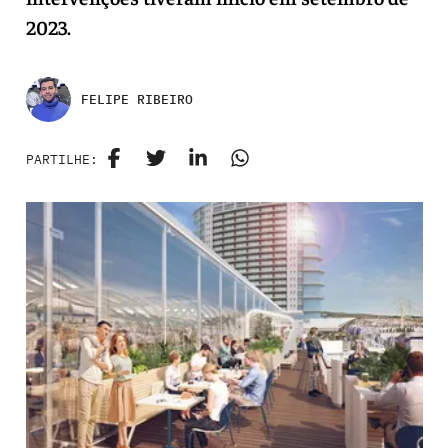
2023.
FELIPE RIBEIRO
PARTILHE: