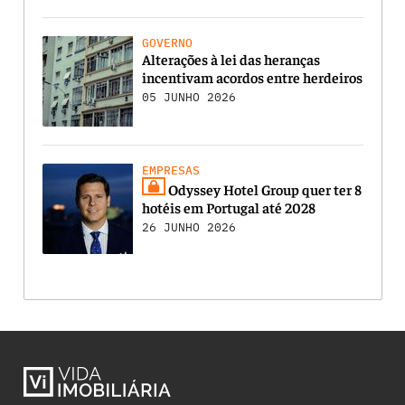
GOVERNO
Alterações à lei das heranças
incentivam acordos entre herdeiros
05 JUNHO 2026
EMPRESAS
Odyssey Hotel Group quer ter 8
hotéis em Portugal até 2028
26 JUNHO 2026