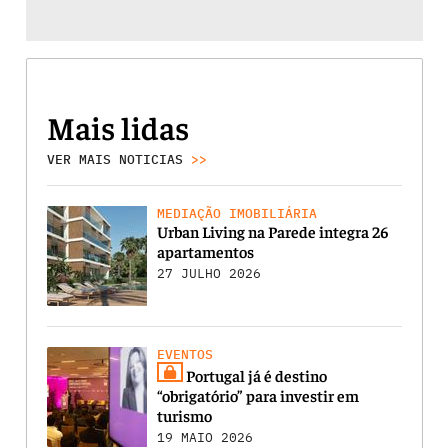
Mais lidas
VER MAIS NOTICIAS
>>
MEDIAÇÃO IMOBILIÁRIA
Urban Living na Parede integra 26
apartamentos
27 JULHO 2026
EVENTOS
Portugal já é destino
“obrigatório” para investir em
turismo
19 MAIO 2026