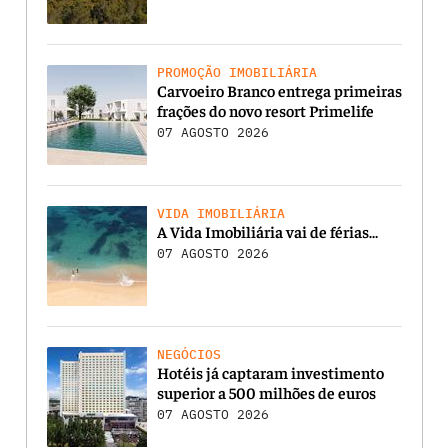
PROMOÇÃO IMOBILIÁRIA
Carvoeiro Branco entrega primeiras
frações do novo resort Primelife
07 AGOSTO 2026
VIDA IMOBILIÁRIA
A Vida Imobiliária vai de férias…
07 AGOSTO 2026
NEGÓCIOS
Hotéis já captaram investimento
superior a 500 milhões de euros
07 AGOSTO 2026