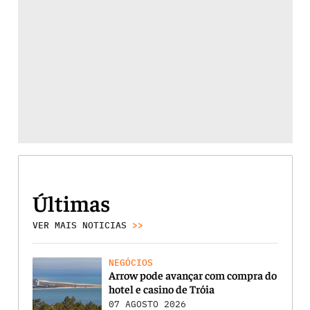
Últimas
VER MAIS NOTICIAS
>>
NEGÓCIOS
Arrow pode avançar com compra do
hotel e casino de Tróia
07 AGOSTO 2026