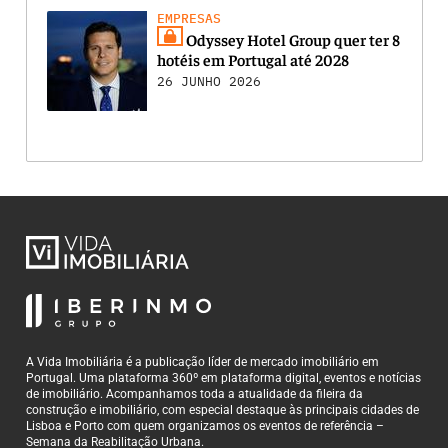
EMPRESAS
Odyssey Hotel Group quer ter 8
hotéis em Portugal até 2028
26 JUNHO 2026
A Vida Imobiliária é a publicação líder de mercado imobiliário em
Portugal. Uma plataforma 360º em plataforma digital, eventos e notícias
de imobiliário. Acompanhamos toda a atualidade da fileira da
construção e imobiliário, com especial destaque às principais cidades de
Lisboa e Porto com quem organizamos os eventos de referência –
Semana da Reabilitação Urbana.