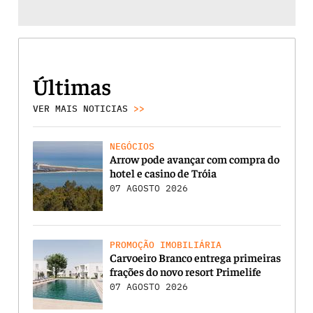
Últimas
VER MAIS NOTICIAS
>>
NEGÓCIOS
Arrow pode avançar com compra do
hotel e casino de Tróia
07 AGOSTO 2026
PROMOÇÃO IMOBILIÁRIA
Carvoeiro Branco entrega primeiras
frações do novo resort Primelife
07 AGOSTO 2026