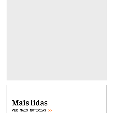
Mais lidas
VER MAIS NOTICIAS
>>