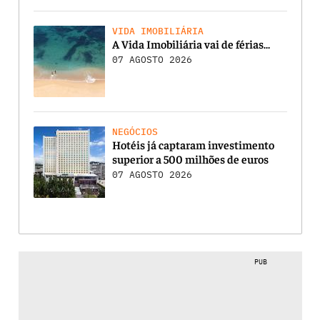
VIDA IMOBILIÁRIA
A Vida Imobiliária vai de férias…
07 AGOSTO 2026
NEGÓCIOS
Hotéis já captaram investimento
superior a 500 milhões de euros
07 AGOSTO 2026
PUB