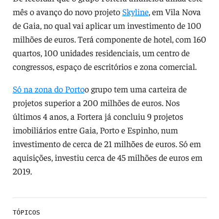
mês o avanço do novo projeto
Skyline
, em Vila Nova
de Gaia, no qual vai aplicar um investimento de 100
milhões de euros. Terá componente de hotel, com 160
quartos, 100 unidades residenciais, um centro de
congressos, espaço de escritórios e zona comercial.
Só na zona do Porto
o grupo tem uma carteira de
projetos superior a 200 milhões de euros. Nos
últimos 4 anos, a Fortera já concluiu 9 projetos
imobiliários entre Gaia, Porto e Espinho, num
investimento de cerca de 21 milhões de euros. Só em
aquisições, investiu cerca de 45 milhões de euros em
2019.
TÓPICOS