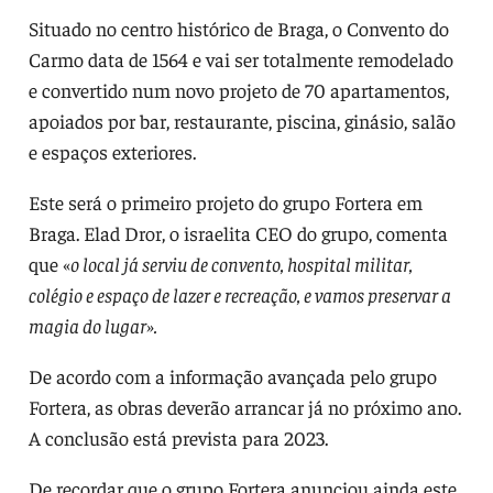
Situado no centro histórico de Braga, o Convento do
Carmo data de 1564 e vai ser totalmente remodelado
e convertido num novo projeto de 70 apartamentos,
apoiados por bar, restaurante, piscina, ginásio, salão
e espaços exteriores.
Este será o primeiro projeto do grupo Fortera em
Braga. Elad Dror, o israelita CEO do grupo, comenta
que «
o local já serviu de convento, hospital militar,
colégio e espaço de lazer e recreação, e vamos preservar a
magia do lugar».
De acordo com a informação avançada pelo grupo
Fortera, as obras deverão arrancar já no próximo ano.
A conclusão está prevista para 2023.
De recordar que o grupo Fortera anunciou ainda este