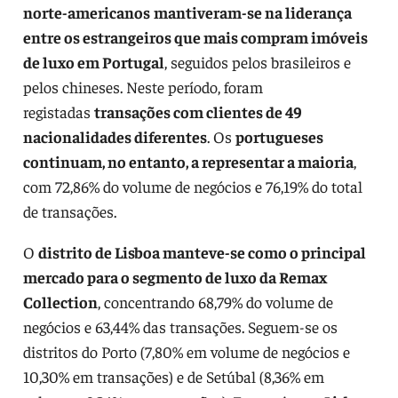
norte-americanos
mantiveram-se na liderança
entre os estrangeiros que mais compram imóveis
de luxo em Portugal
, seguidos pelos brasileiros e
pelos chineses. Neste período, foram
registadas
transações com clientes de 49
nacionalidades diferentes
. Os
portugueses
continuam, no entanto, a representar a maioria
,
com 72,86% do volume de negócios e 76,19% do total
de transações.
O
distrito de Lisboa manteve-se como o principal
mercado para o segmento de luxo da Remax
Collection
, concentrando 68,79% do volume de
negócios e 63,44% das transações. Seguem-se os
distritos do Porto (7,80% em volume de negócios e
10,30% em transações) e de Setúbal (8,36% em