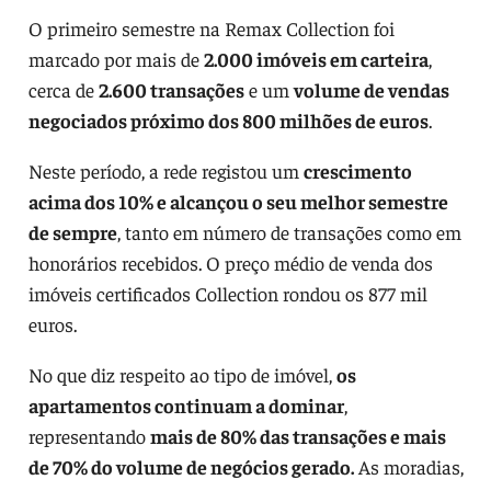
O primeiro semestre na Remax Collection foi
marcado por mais de
2.000 imóveis em carteira
,
cerca de
2.600 transações
e um
volume de vendas
negociados próximo dos 800 milhões de euros
.
Neste período, a rede registou um
crescimento
acima dos 10% e alcançou o seu melhor semestre
de sempre
, tanto em número de transações como em
honorários recebidos. O preço médio de venda dos
imóveis certificados Collection rondou os 877 mil
euros.
No que diz respeito ao tipo de imóvel,
os
apartamentos continuam a dominar
,
representando
mais de 80% das transações e mais
de 70% do volume de negócios gerado.
As moradias,