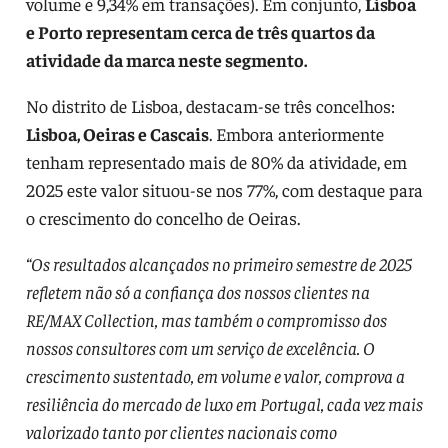
volume e 9,34% em transações). Em conjunto,
Lisboa
e Porto representam cerca de três quartos da
atividade da marca neste segmento.
No distrito de Lisboa, destacam-se três concelhos:
Lisboa, Oeiras e Cascais
. Embora anteriormente
tenham representado mais de 80% da atividade, em
2025 este valor situou-se nos 77%, com destaque para
o crescimento do concelho de Oeiras.
“Os resultados alcançados no primeiro semestre de 2025
refletem não só a confiança dos nossos clientes na
RE/MAX Collection, mas também o compromisso dos
nossos consultores com um serviço de excelência. O
crescimento sustentado, em volume e valor, comprova a
resiliência do mercado de luxo em Portugal, cada vez mais
valorizado tanto por clientes nacionais como