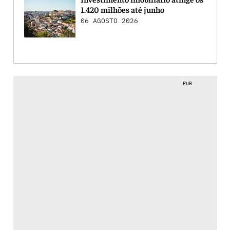
1.420 milhões até junho
06 AGOSTO 2026
PUB