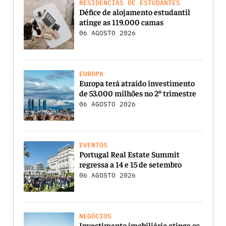
RESIDÊNCIAS DE ESTUDANTES
Défice de alojamento estudantil
atinge as 119.000 camas
06 AGOSTO 2026
EUROPA
Europa terá atraído investimento
de 53.000 milhões no 2º trimestre
06 AGOSTO 2026
EVENTOS
Portugal Real Estate Summit
regressa a 14 e 15 de setembro
06 AGOSTO 2026
NEGÓCIOS
Investimento imobiliário atinge os