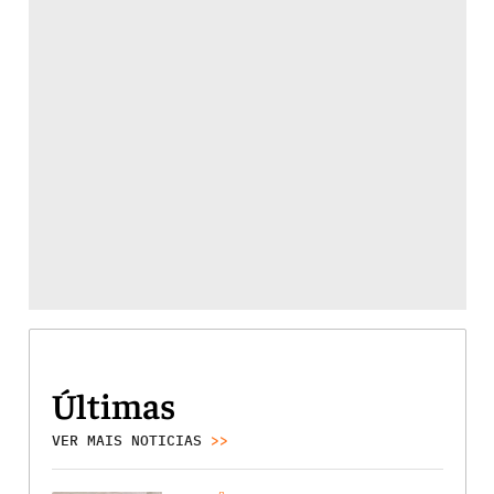
Últimas
VER MAIS NOTICIAS
>>