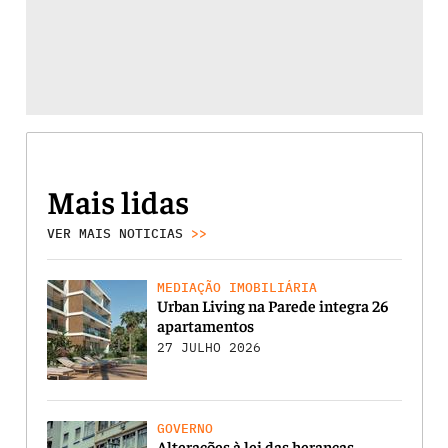
Mais lidas
VER MAIS NOTICIAS
>>
MEDIAÇÃO IMOBILIÁRIA
Urban Living na Parede integra 26
apartamentos
27 JULHO 2026
GOVERNO
Alterações à lei das heranças