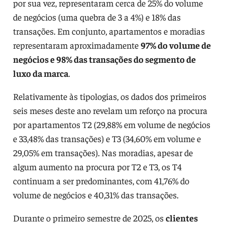
por sua vez, representaram cerca de 25% do volume
de negócios (uma quebra de 3 a 4%) e 18% das
transações. Em conjunto, apartamentos e moradias
representaram aproximadamente
97% do volume de
negócios e 98% das transações do segmento de
luxo da marca
.
Relativamente às tipologias, os dados dos primeiros
seis meses deste ano revelam um reforço na procura
por apartamentos T2 (29,88% em volume de negócios
e 33,48% das transações) e T3 (34,60% em volume e
29,05% em transações). Nas moradias, apesar de
algum aumento na procura por T2 e T3, os T4
continuam a ser predominantes, com 41,76% do
volume de negócios e 40,31% das transações.
Durante o primeiro semestre de 2025, os
clientes