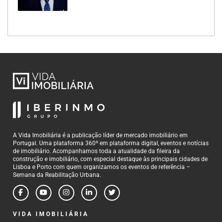
A Vida Imobiliária é a publicação líder de mercado imobiliário em
Portugal. Uma plataforma 360º em plataforma digital, eventos e notícias
de imobiliário. Acompanhamos toda a atualidade da fileira da
construção e imobiliário, com especial destaque às principais cidades de
Lisboa e Porto com quem organizamos os eventos de referência –
Semana da Reabilitação Urbana.
VIDA IMOBILIÁRIA