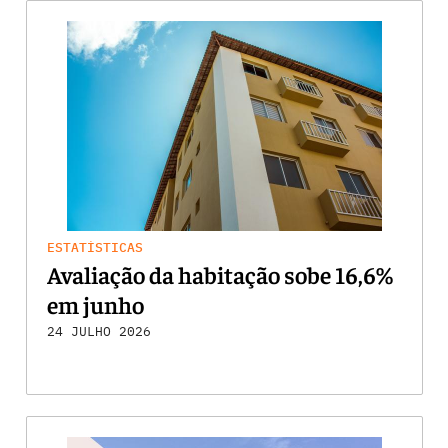
ESTATÍSTICAS
Avaliação da habitação sobe 16,6%
em junho
24 JULHO 2026