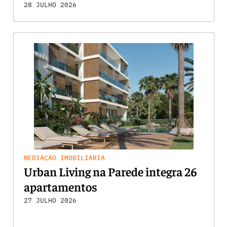
28 JULHO 2026
MEDIAÇÃO IMOBILIÁRIA
Urban Living na Parede integra 26
apartamentos
27 JULHO 2026