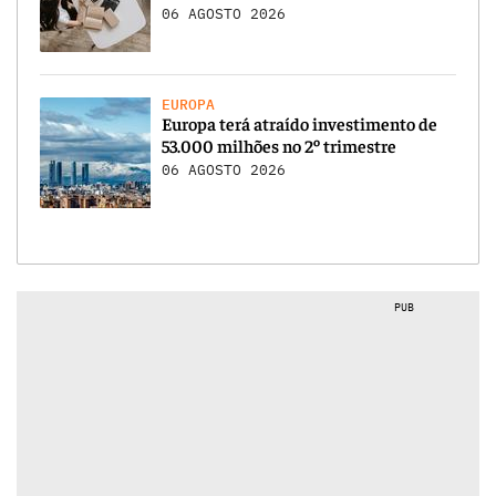
06 AGOSTO 2026
EUROPA
Europa terá atraído investimento de
53.000 milhões no 2º trimestre
06 AGOSTO 2026
PUB