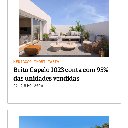
MEDIAÇÃO IMOBILIÁRIA
Brito Capelo 1023 conta com 95%
das unidades vendidas
22 JULHO 2026