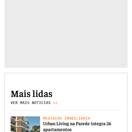
Mais lidas
VER MAIS NOTICIAS
>>
MEDIAÇÃO IMOBILIÁRIA
Urban Living na Parede integra 26
apartamentos