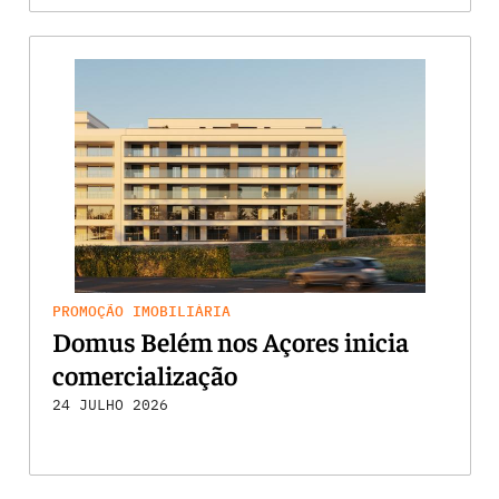
PROMOÇÃO IMOBILIÁRIA
Domus Belém nos Açores inicia
comercialização
24 JULHO 2026