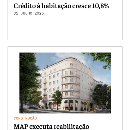
Crédito à habitação cresce 10,8%
31 JULHO 2026
CONSTRUÇÃO
MAP executa reabilitação