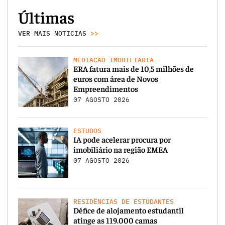
Últimas
VER MAIS NOTICIAS
>>
MEDIAÇÃO IMOBILIÁRIA
ERA fatura mais de 10,5 milhões de
euros com área de Novos
Empreendimentos
07 AGOSTO 2026
ESTUDOS
IA pode acelerar procura por
imobiliário na região EMEA
07 AGOSTO 2026
RESIDÊNCIAS DE ESTUDANTES
Défice de alojamento estudantil
atinge as 119.000 camas