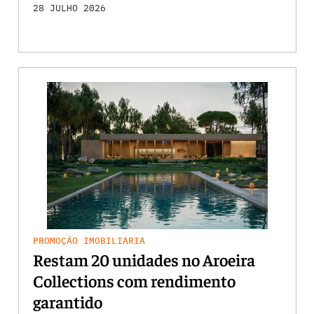
28 JULHO 2026
PROMOÇÃO IMOBILIÁRIA
Restam 20 unidades no Aroeira
Collections com rendimento
garantido