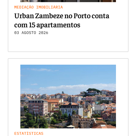
MEDIAÇÃO IMOBILIÁRIA
Urban Zambeze no Porto conta
com 15 apartamentos
03 AGOSTO 2026
ESTATÍSTICAS