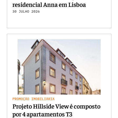
residencial Anna em Lisboa
30 JULHO 2026
PROMOÇÃO IMOBILIÁRIA
Projeto Hillside View é composto
por 4 apartamentos T3