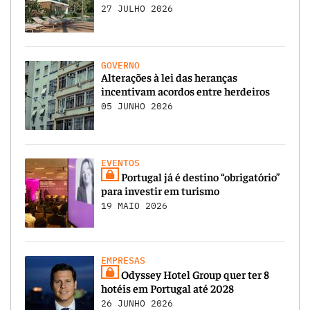
27 JULHO 2026
GOVERNO
Alterações à lei das heranças
incentivam acordos entre herdeiros
05 JUNHO 2026
EVENTOS
Portugal já é destino “obrigatório”
para investir em turismo
19 MAIO 2026
EMPRESAS
Odyssey Hotel Group quer ter 8
hotéis em Portugal até 2028
26 JUNHO 2026