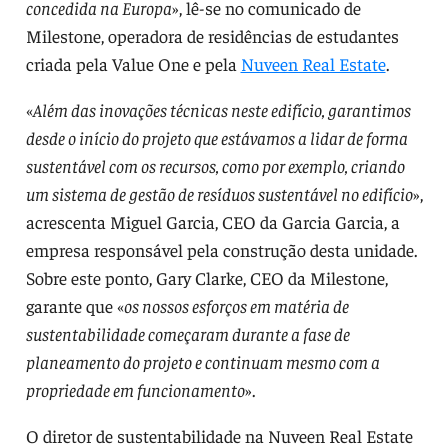
concedida na Europa
», lê-se no comunicado de
Milestone, operadora de residências de estudantes
criada pela Value One e pela
Nuveen Real Estate
.
«
Além das inovações técnicas neste edifício, garantimos
desde o início do projeto que estávamos a lidar de forma
sustentável com os recursos, como por exemplo, criando
um sistema de gestão de resíduos sustentável no edifício
»,
acrescenta Miguel Garcia, CEO da Garcia Garcia, a
empresa responsável pela construção desta unidade.
Sobre este ponto, Gary Clarke, CEO da Milestone,
garante que «
os nossos esforços em matéria de
sustentabilidade começaram durante a fase de
planeamento do projeto e continuam mesmo com a
propriedade em funcionamento
».
O diretor de sustentabilidade na Nuveen Real Estate