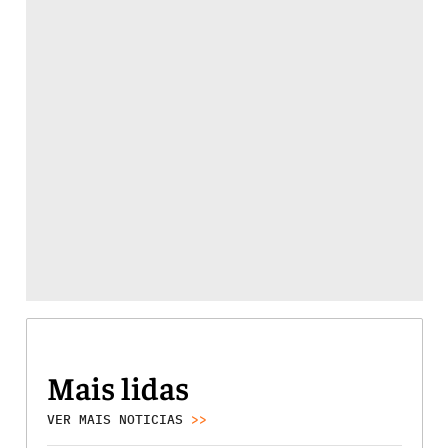
Mais lidas
VER MAIS NOTICIAS
>>