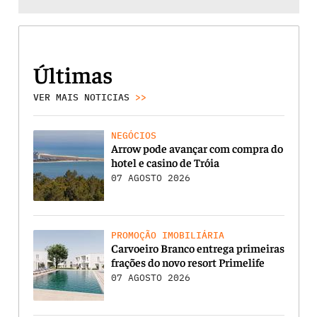
Últimas
VER MAIS NOTICIAS
>>
NEGÓCIOS
Arrow pode avançar com compra do
hotel e casino de Tróia
07 AGOSTO 2026
PROMOÇÃO IMOBILIÁRIA
Carvoeiro Branco entrega primeiras
frações do novo resort Primelife
07 AGOSTO 2026