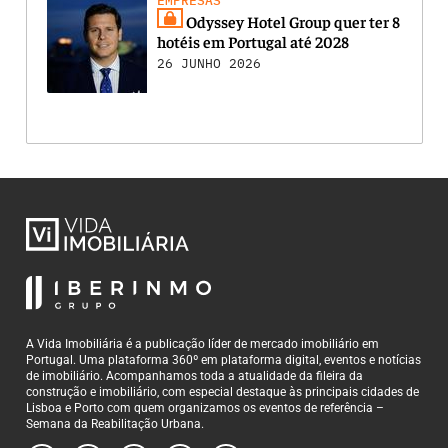
EMPRESAS
Odyssey Hotel Group quer ter 8
hotéis em Portugal até 2028
26 JUNHO 2026
A Vida Imobiliária é a publicação líder de mercado imobiliário em
Portugal. Uma plataforma 360º em plataforma digital, eventos e notícias
de imobiliário. Acompanhamos toda a atualidade da fileira da
construção e imobiliário, com especial destaque às principais cidades de
Lisboa e Porto com quem organizamos os eventos de referência –
Semana da Reabilitação Urbana.