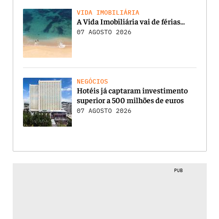
VIDA IMOBILIÁRIA
A Vida Imobiliária vai de férias…
07 AGOSTO 2026
NEGÓCIOS
Hotéis já captaram investimento
superior a 500 milhões de euros
07 AGOSTO 2026
PUB