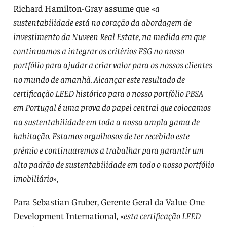
Richard Hamilton-Gray assume que «
a
sustentabilidade está no coração da abordagem de
investimento da Nuveen Real Estate, na medida em que
continuamos a integrar os critérios ESG no nosso
portfólio para ajudar a criar valor para os nossos clientes
no mundo de amanhã. Alcançar este resultado de
certificação LEED histórico para o nosso portfólio PBSA
em Portugal é uma prova do papel central que colocamos
na sustentabilidade em toda a nossa ampla gama de
habitação. Estamos orgulhosos de ter recebido este
prémio e continuaremos a trabalhar para garantir um
alto padrão de sustentabilidade em todo o nosso portfólio
imobiliário
»,
Para Sebastian Gruber, Gerente Geral da Value One
Development International, «
esta certificação LEED