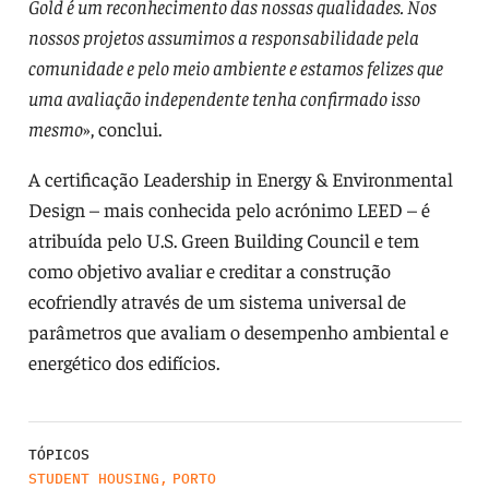
Gold é um reconhecimento das nossas qualidades. Nos
nossos projetos assumimos a responsabilidade pela
comunidade e pelo meio ambiente e estamos felizes que
uma avaliação independente tenha confirmado isso
mesmo
», conclui.
A certificação Leadership in Energy & Environmental
Design – mais conhecida pelo acrónimo LEED – é
atribuída pelo U.S. Green Building Council e tem
como objetivo avaliar e creditar a construção
ecofriendly através de um sistema universal de
parâmetros que avaliam o desempenho ambiental e
energético dos edifícios.
TÓPICOS
STUDENT HOUSING
,
PORTO