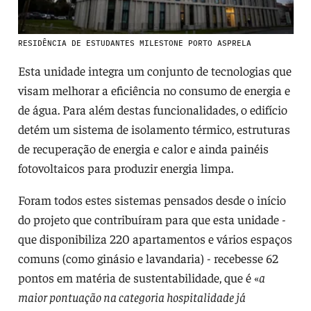
RESIDÊNCIA DE ESTUDANTES MILESTONE PORTO ASPRELA
Esta unidade integra um conjunto de tecnologias que
visam melhorar a eficiência no consumo de energia e
de água. Para além destas funcionalidades, o edifício
detém um sistema de isolamento térmico, estruturas
de recuperação de energia e calor e ainda painéis
fotovoltaicos para produzir energia limpa.
Foram todos estes sistemas pensados desde o início
do projeto que contribuíram para que esta unidade -
que disponibiliza 220 apartamentos e vários espaços
comuns (como ginásio e lavandaria) - recebesse 62
pontos em matéria de sustentabilidade, que é «
a
maior pontuação na categoria hospitalidade já