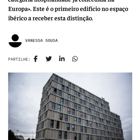
Europa». Este é o primeiro edifício no espaço
ibérico a receber esta distinção.
VANESSA SOUSA
PARTILHE: