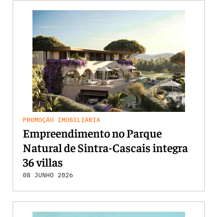
PROMOÇÃO IMOBILIÁRIA
Empreendimento no Parque
Natural de Sintra-Cascais integra
36 villas
08 JUNHO 2026