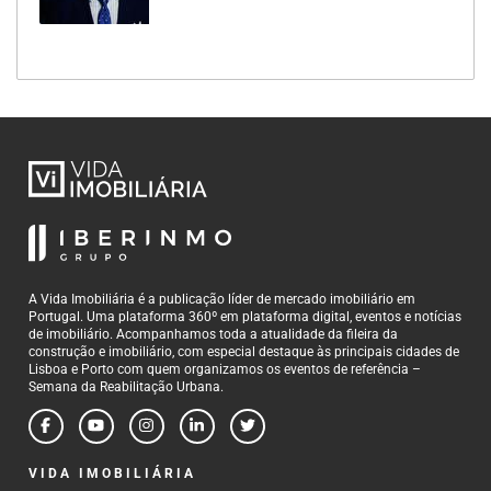
A Vida Imobiliária é a publicação líder de mercado imobiliário em
Portugal. Uma plataforma 360º em plataforma digital, eventos e notícias
de imobiliário. Acompanhamos toda a atualidade da fileira da
construção e imobiliário, com especial destaque às principais cidades de
Lisboa e Porto com quem organizamos os eventos de referência –
Semana da Reabilitação Urbana.
VIDA IMOBILIÁRIA