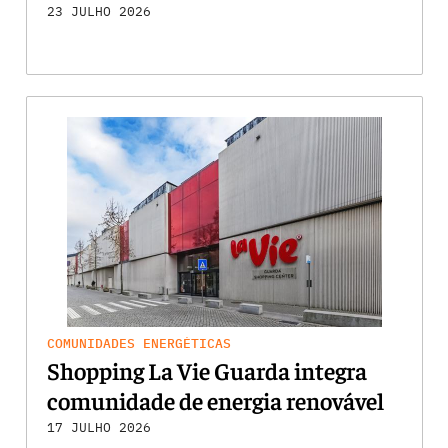
23 JULHO 2026
COMUNIDADES ENERGÉTICAS
Shopping La Vie Guarda integra
comunidade de energia renovável
17 JULHO 2026