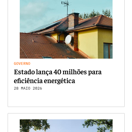
GOVERNO
Estado lança 40 milhões para
eficiência energética
28 MAIO 2026