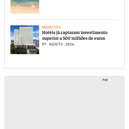
NEGÓCIOS
Hotéis já captaram investimento
superior a 500 milhões de euros
07 AGOSTO 2026
PUB