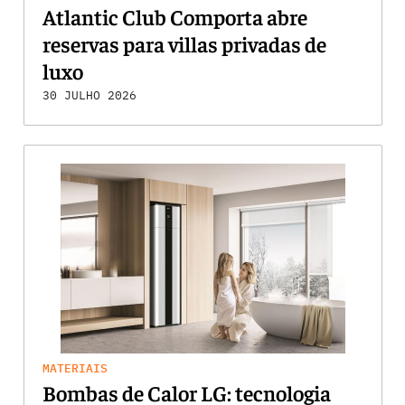
Atlantic Club Comporta abre
reservas para villas privadas de
luxo
30 JULHO 2026
MATERIAIS
Bombas de Calor LG: tecnologia