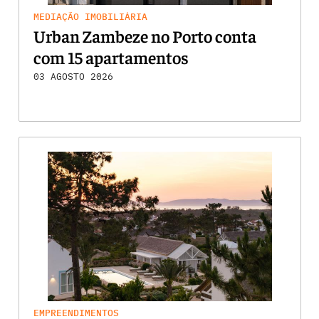
MEDIAÇÃO IMOBILIÁRIA
Urban Zambeze no Porto conta
com 15 apartamentos
03 AGOSTO 2026
EMPREENDIMENTOS