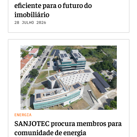
eficiente para o futuro do
imobiliário
28 JULHO 2026
ENERGIA
SANJOTEC procura membros para
comunidade de energia