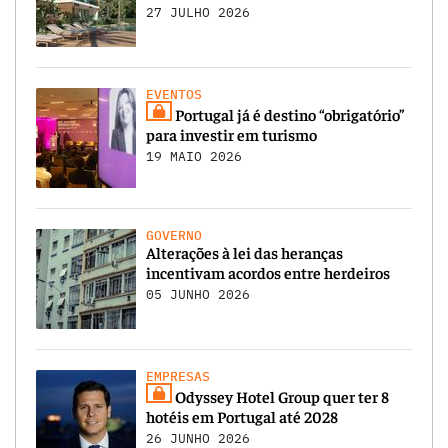
27 JULHO 2026
EVENTOS
Portugal já é destino “obrigatório”
para investir em turismo
19 MAIO 2026
GOVERNO
Alterações à lei das heranças
incentivam acordos entre herdeiros
05 JUNHO 2026
EMPRESAS
Odyssey Hotel Group quer ter 8
hotéis em Portugal até 2028
26 JUNHO 2026