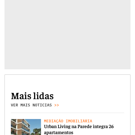
Mais lidas
VER MAIS NOTICIAS
>>
MEDIAÇÃO IMOBILIÁRIA
Urban Living na Parede integra 26
apartamentos