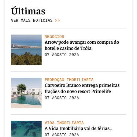
Últimas
VER MAIS NOTICIAS
>>
NEGÓCIOS
Arrow pode avançar com compra do
hotel e casino de Tróia
07 AGOSTO 2026
PROMOÇÃO IMOBILIÁRIA
Carvoeiro Branco entrega primeiras
frações do novo resort Primelife
07 AGOSTO 2026
VIDA IMOBILIÁRIA
A Vida Imobiliária vai de férias…
07 AGOSTO 2026