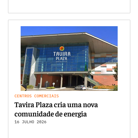
CENTROS COMERCIAIS
Tavira Plaza cria uma nova
comunidade de energia
16 JULHO 2026