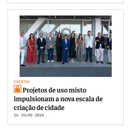
EVENTOS
Projetos de uso misto
impulsionam a nova escala de
criação de cidade
16 JULHO 2026