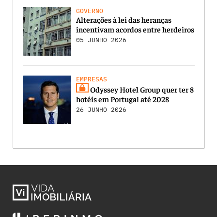
GOVERNO
Alterações à lei das heranças
incentivam acordos entre herdeiros
05 JUNHO 2026
EMPRESAS
Odyssey Hotel Group quer ter 8
hotéis em Portugal até 2028
26 JUNHO 2026