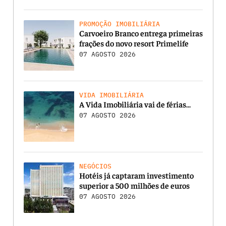
PROMOÇÃO IMOBILIÁRIA
Carvoeiro Branco entrega primeiras
frações do novo resort Primelife
07 AGOSTO 2026
VIDA IMOBILIÁRIA
A Vida Imobiliária vai de férias…
07 AGOSTO 2026
NEGÓCIOS
Hotéis já captaram investimento
superior a 500 milhões de euros
07 AGOSTO 2026