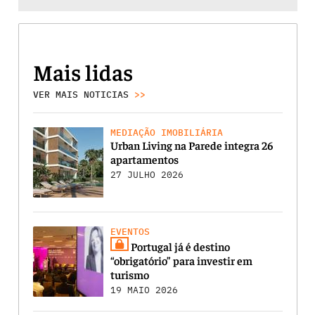
Mais lidas
VER MAIS NOTICIAS
>>
MEDIAÇÃO IMOBILIÁRIA
Urban Living na Parede integra 26
apartamentos
27 JULHO 2026
EVENTOS
Portugal já é destino
“obrigatório” para investir em
turismo
19 MAIO 2026