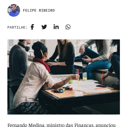
FELIPE RIBEIRO
PARTILHE:
Fernando Medina, ministro das Finanças, anunciou