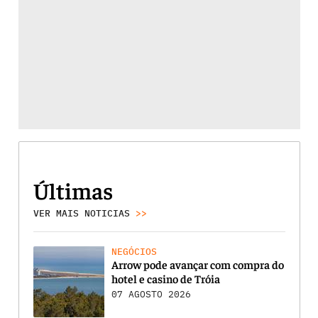
Últimas
VER MAIS NOTICIAS
>>
NEGÓCIOS
Arrow pode avançar com compra do
hotel e casino de Tróia
07 AGOSTO 2026