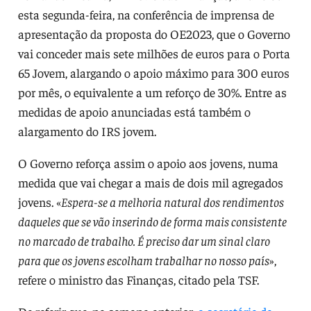
esta segunda-feira, na conferência de imprensa de
apresentação da proposta do OE2023, que o Governo
vai conceder mais sete milhões de euros para o Porta
65 Jovem, alargando o apoio máximo para 300 euros
por mês, o equivalente a um reforço de 30%. Entre as
medidas de apoio anunciadas está também o
alargamento do IRS jovem.
O Governo reforça assim o apoio aos jovens, numa
medida que vai chegar a mais de dois mil agregados
jovens. «
Espera-se a melhoria natural dos rendimentos
daqueles que se vão inserindo de forma mais consistente
no marcado de trabalho. É preciso dar um sinal claro
para que os jovens escolham trabalhar no nosso país
»,
refere o ministro das Finanças, citado pela TSF.