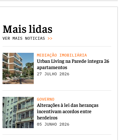
Mais lidas
VER MAIS NOTICIAS
>>
MEDIAÇÃO IMOBILIÁRIA
Urban Living na Parede integra 26
apartamentos
27 JULHO 2026
GOVERNO
Alterações à lei das heranças
incentivam acordos entre
herdeiros
05 JUNHO 2026