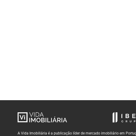
A Vida Imobiliária é a publicação líder de mercado imobiliário em Por