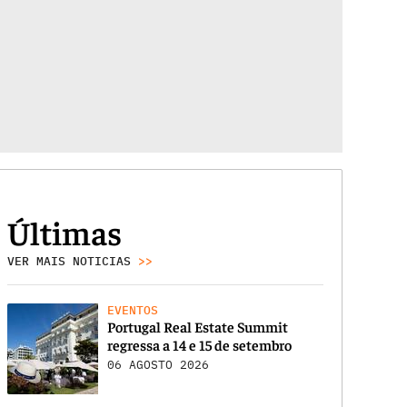
Últimas
VER MAIS NOTICIAS
>>
EVENTOS
Portugal Real Estate Summit
regressa a 14 e 15 de setembro
06 AGOSTO 2026