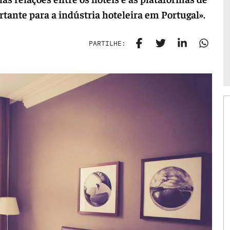
tante para a indústria hoteleira em Portugal».
PARTILHE: