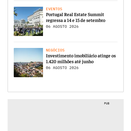
EVENTOS
Portugal Real Estate Summit
regressa a 14 e 15 de setembro
06 AGOSTO 2026
NEGÓCIOS
Investimento imobiliário atinge os
1.420 milhões até junho
06 AGOSTO 2026
PUB