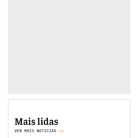
Mais lidas
VER MAIS NOTICIAS
>>