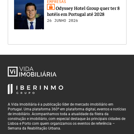
EMPRESAS
Odyssey Hotel Group quer ter 8
hotéis em Portugal até 2028
26 JUNHO 2026
A Vida Imobiliária é a publicação líder de mercado imobiliário em
Portugal. Uma plataforma 360º em plataforma digital, eventos e notícias
de imobiliário. Acompanhamos toda a atualidade da fileira da
construção e imobiliário, com especial destaque às principais cidades de
Lisboa e Porto com quem organizamos os eventos de referência –
Semana da Reabilitação Urbana.