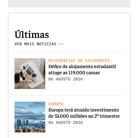
Últimas
VER MAIS NOTICIAS
>>
RESIDÊNCIAS DE ESTUDANTES
Défice de alojamento estudantil
atinge as 119.000 camas
06 AGOSTO 2026
EUROPA
Europa terá atraído investimento
de 53.000 milhões no 2º trimestre
06 AGOSTO 2026