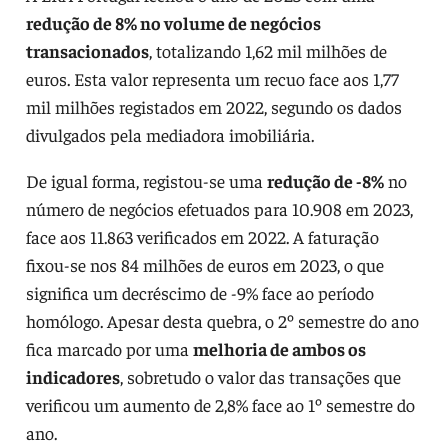
redução de 8% no volume de negócios
transacionados
, totalizando 1,62 mil milhões de
euros. Esta valor representa um recuo face aos 1,77
mil milhões registados em 2022, segundo os dados
divulgados pela mediadora imobiliária.
De igual forma, registou-se uma
redução de -8%
no
número de negócios efetuados para 10.908 em 2023,
face aos 11.863 verificados em 2022. A faturação
fixou-se nos 84 milhões de euros em 2023, o que
significa um decréscimo de -9% face ao período
homólogo. Apesar desta quebra, o 2º semestre do ano
fica marcado por uma
melhoria de ambos os
indicadores
, sobretudo o valor das transações que
verificou um aumento de 2,8% face ao 1º semestre do
ano.