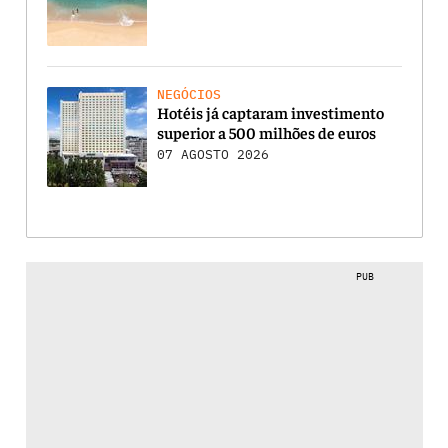
NEGÓCIOS
Hotéis já captaram investimento
superior a 500 milhões de euros
07 AGOSTO 2026
PUB