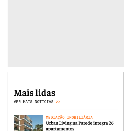
Mais lidas
VER MAIS NOTICIAS
>>
MEDIAÇÃO IMOBILIÁRIA
Urban Living na Parede integra 26
apartamentos