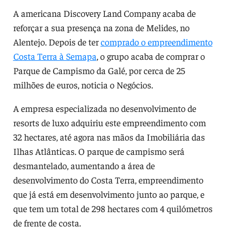
A americana Discovery Land Company acaba de
reforçar a sua presença na zona de Melides, no
Alentejo. Depois de ter
comprado o empreendimento
Costa Terra à Semapa
, o grupo acaba de comprar o
Parque de Campismo da Galé, por cerca de 25
milhões de euros, noticia o Negócios.
A empresa especializada no desenvolvimento de
resorts de luxo adquiriu este empreendimento com
32 hectares, até agora nas mãos da Imobiliária das
Ilhas Atlânticas. O parque de campismo será
desmantelado, aumentando a área de
desenvolvimento do Costa Terra, empreendimento
que já está em desenvolvimento junto ao parque, e
que tem um total de 298 hectares com 4 quilómetros
de frente de costa.