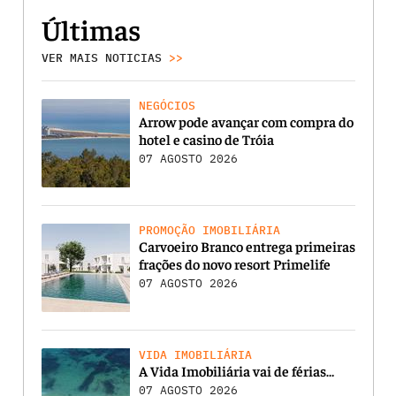
Últimas
VER MAIS NOTICIAS
>>
NEGÓCIOS
Arrow pode avançar com compra do
hotel e casino de Tróia
07 AGOSTO 2026
PROMOÇÃO IMOBILIÁRIA
Carvoeiro Branco entrega primeiras
frações do novo resort Primelife
07 AGOSTO 2026
VIDA IMOBILIÁRIA
A Vida Imobiliária vai de férias…
07 AGOSTO 2026