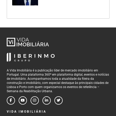
A Vida Imobiliária é a publicação líder de mercado imobiliário em
Portugal. Uma plataforma 360º em plataforma digital, eventos e notícias
de imobiliário. Acompanhamos toda a atualidade da fileira da
construção e imobiliário, com especial destaque às principais cidades de
Lisboa e Porto com quem organizamos os eventos de referência –
Semana da Reabilitação Urbana.
VIDA IMOBILIÁRIA