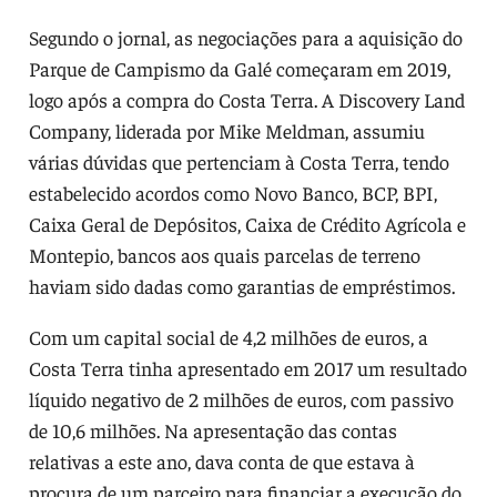
Segundo o jornal, as negociações para a aquisição do
Parque de Campismo da Galé começaram em 2019,
logo após a compra do Costa Terra. A Discovery Land
Company, liderada por Mike Meldman, assumiu
várias dúvidas que pertenciam à Costa Terra, tendo
estabelecido acordos como Novo Banco, BCP, BPI,
Caixa Geral de Depósitos, Caixa de Crédito Agrícola e
Montepio, bancos aos quais parcelas de terreno
haviam sido dadas como garantias de empréstimos.
Com um capital social de 4,2 milhões de euros, a
Costa Terra tinha apresentado em 2017 um resultado
líquido negativo de 2 milhões de euros, com passivo
de 10,6 milhões. Na apresentação das contas
relativas a este ano, dava conta de que estava à
procura de um parceiro para financiar a execução do