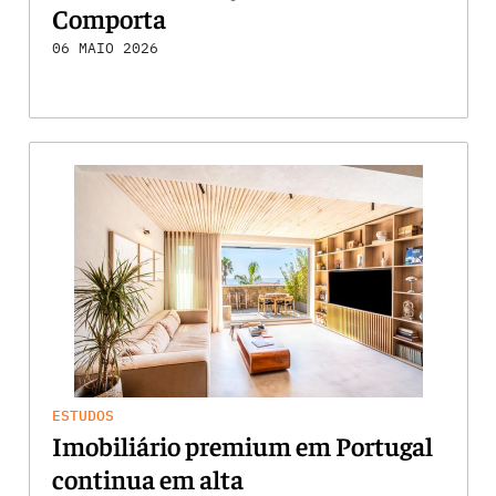
Comporta
06 MAIO 2026
ESTUDOS
Imobiliário premium em Portugal
continua em alta