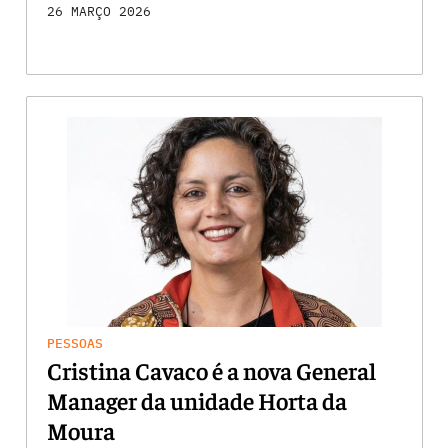
26 MARÇO 2026
PESSOAS
Cristina Cavaco é a nova General
Manager da unidade Horta da
Moura