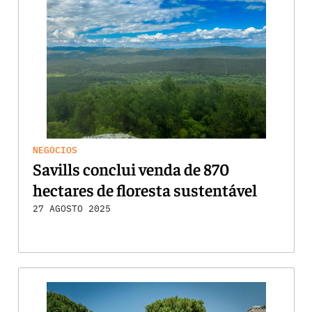
NEGÓCIOS
Savills conclui venda de 870
hectares de floresta sustentável
27 AGOSTO 2025