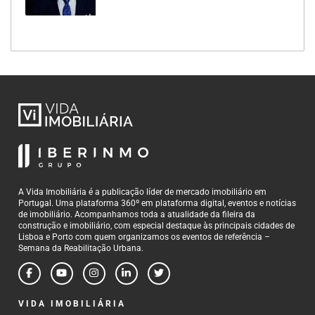
A Vida Imobiliária é a publicação líder de mercado imobiliário em
Portugal. Uma plataforma 360º em plataforma digital, eventos e notícias
de imobiliário. Acompanhamos toda a atualidade da fileira da
construção e imobiliário, com especial destaque às principais cidades de
Lisboa e Porto com quem organizamos os eventos de referência –
Semana da Reabilitação Urbana.
VIDA IMOBILIÁRIA