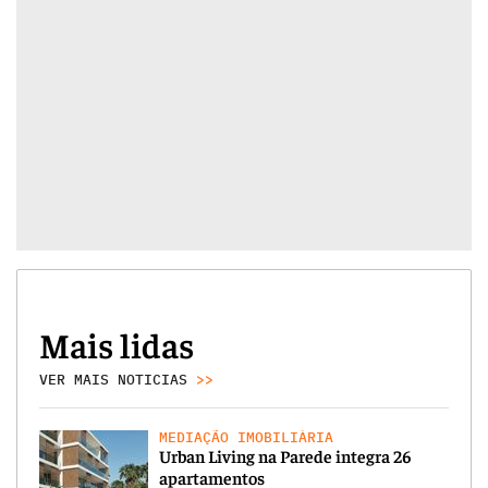
Mais lidas
VER MAIS NOTICIAS
>>
MEDIAÇÃO IMOBILIÁRIA
Urban Living na Parede integra 26
apartamentos