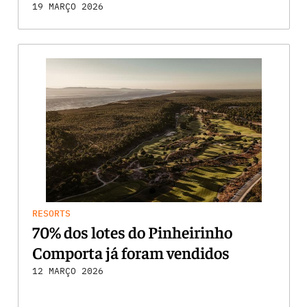
19 MARÇO 2026
RESORTS
70% dos lotes do Pinheirinho
Comporta já foram vendidos
12 MARÇO 2026