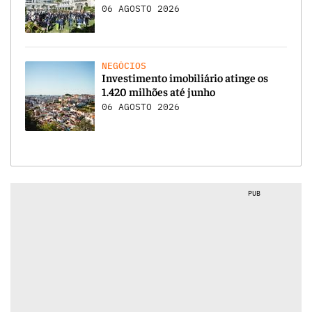
06 AGOSTO 2026
NEGÓCIOS
Investimento imobiliário atinge os
1.420 milhões até junho
06 AGOSTO 2026
PUB