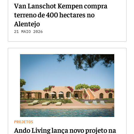
Van Lanschot Kempen compra
terreno de 400 hectares no
Alentejo
21 MAIO 2026
PROJETOS
Ando Living lança novo projeto na