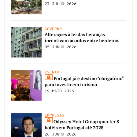
27 JULHO 2026
GOVERNO
Alterações à lei das heranças
incentivam acordos entre herdeiros
05 JUNHO 2026
EVENTOS
Portugal já é destino “obrigatório”
para investir em turismo
19 MAIO 2026
EMPRESAS
Odyssey Hotel Group quer ter 8
hotéis em Portugal até 2028
26 JUNHO 2026