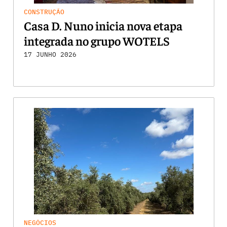
CONSTRUÇÃO
Casa D. Nuno inicia nova etapa
integrada no grupo WOTELS
17 JUNHO 2026
NEGÓCIOS