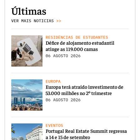
Últimas
VER MAIS NOTICIAS
>>
RESIDÊNCIAS DE ESTUDANTES
Défice de alojamento estudantil
atinge as 119.000 camas
06 AGOSTO 2026
EUROPA
Europa terá atraído investimento de
53.000 milhões no 2º trimestre
06 AGOSTO 2026
EVENTOS
Portugal Real Estate Summit regressa
a 14 e 15 de setembro