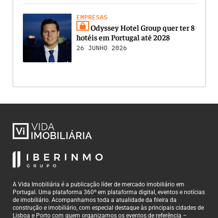
EMPRESAS
Odyssey Hotel Group quer ter 8
hotéis em Portugal até 2028
26 JUNHO 2026
A Vida Imobiliária é a publicação líder de mercado imobiliário em
Portugal. Uma plataforma 360º em plataforma digital, eventos e notícias
de imobiliário. Acompanhamos toda a atualidade da fileira da
construção e imobiliário, com especial destaque às principais cidades de
Lisboa e Porto com quem organizamos os eventos de referência –