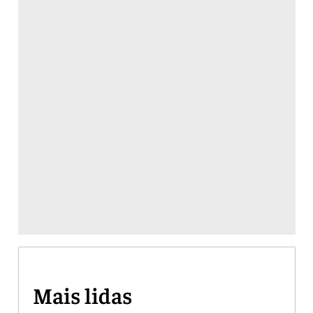
Mais lidas