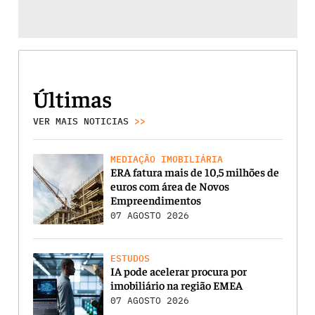
Últimas
VER MAIS NOTICIAS
>>
MEDIAÇÃO IMOBILIÁRIA
ERA fatura mais de 10,5 milhões de
euros com área de Novos
Empreendimentos
07 AGOSTO 2026
ESTUDOS
IA pode acelerar procura por
imobiliário na região EMEA
07 AGOSTO 2026