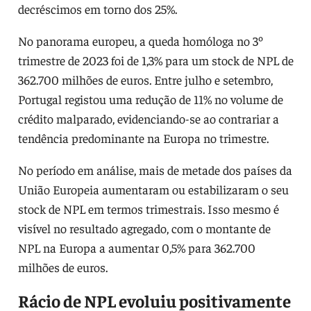
decréscimos em torno dos 25%.
No panorama europeu, a queda homóloga no 3º
trimestre de 2023 foi de 1,3% para um stock de NPL de
362.700 milhões de euros. Entre julho e setembro,
Portugal registou uma redução de 11% no volume de
crédito malparado, evidenciando-se ao contrariar a
tendência predominante na Europa no trimestre.
No período em análise, mais de metade dos países da
União Europeia aumentaram ou estabilizaram o seu
stock de NPL em termos trimestrais. Isso mesmo é
visível no resultado agregado, com o montante de
NPL na Europa a aumentar 0,5% para 362.700
milhões de euros.
Rácio de NPL evoluiu positivamente