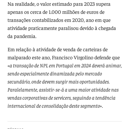
Na realidade, o valor estimado para 2023 supera
apenas os cerca de 1.000 milhões de euros de
transações contabilizados em 2020, ano em que
atividade praticamente paralisou devido à chegada
da pandemia.
Em relação à atividade de venda de carteiras de
malparado este ano, Francisco Virgolino defende que
«
a transação de NPL em Portugal em 2024 deverá animar,
sendo especialmente dinamizada pelo mercado
secundário, onde devem surgir mais oportunidades.
Paralelamente, assistir-se-á a uma maior atividade nas
vendas corporativas de servicers, seguindo a tendência
internacional de consolidação deste segmento
».