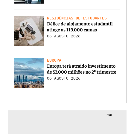
RESIDÊNCIAS DE ESTUDANTES
Défice de alojamento estudantil
atinge as 119.000 camas
06 AGOSTO 2026
EUROPA
Europa terá atraído investimento
de 53.000 milhões no 2º trimestre
06 AGOSTO 2026
PUB