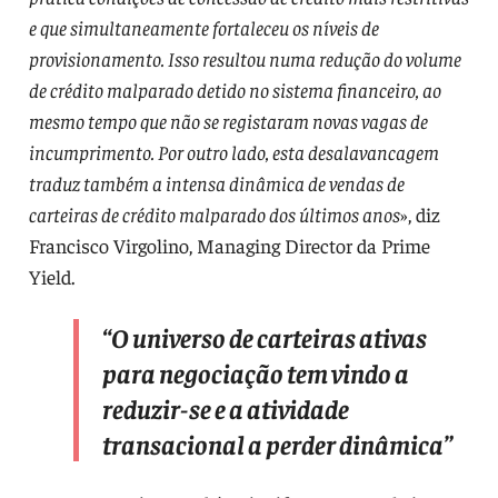
e que simultaneamente fortaleceu os níveis de
provisionamento. Isso resultou numa redução do volume
de crédito malparado detido no sistema financeiro, ao
mesmo tempo que não se registaram novas vagas de
incumprimento. Por outro lado, esta desalavancagem
traduz também a intensa dinâmica de vendas de
carteiras de crédito malparado dos últimos anos
», diz
Francisco Virgolino, Managing Director da Prime
Yield.
“
O universo de carteiras ativas
para negociação tem vindo a
reduzir-se e a atividade
transacional a perder dinâmica
”