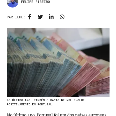
FELIPE RIBEIRO
PARTILHE:
NO ÚLTIMO ANO, TAMBÉM O RÁCIO DE NPL EVOLUIU
POSITIVAMENTE EM PORTUGAL.
No último ano, Portugal foi um dos países europeus