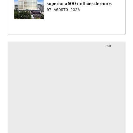
superior a 500 milhões de euros
07 AGOSTO 2026
PUB