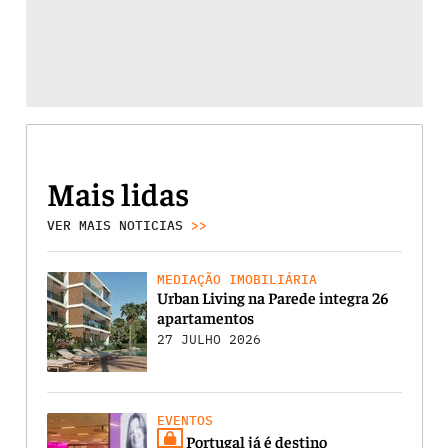
Mais lidas
VER MAIS NOTICIAS
>>
MEDIAÇÃO IMOBILIÁRIA
Urban Living na Parede integra 26
apartamentos
27 JULHO 2026
EVENTOS
Portugal já é destino