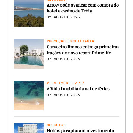
Arrow pode avançar com compra do
hotel e casino de Tróia
07 AGOSTO 2026
PROMOÇÃO IMOBILIÁRIA
Carvoeiro Branco entrega primeiras
frações do novo resort Primelife
07 AGOSTO 2026
VIDA IMOBILIÁRIA
A Vida Imobiliária vai de férias…
07 AGOSTO 2026
NEGÓCIOS
Hotéis já captaram investimento