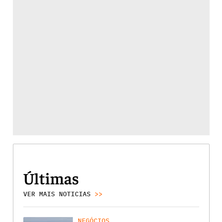
Últimas
VER MAIS NOTICIAS
>>
NEGÓCIOS